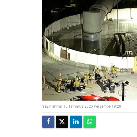
Yayınlanma:
10 Temmuz 2025 Perşembe 19:28