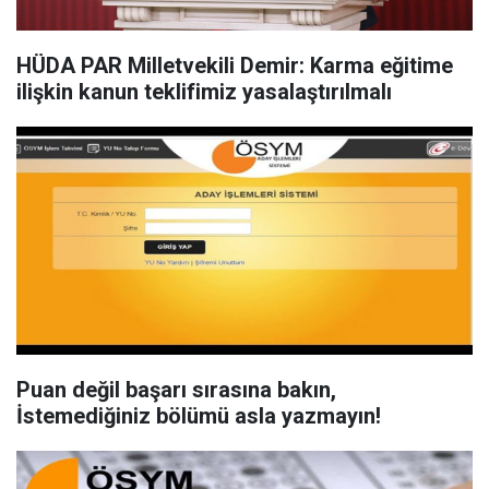
HÜDA PAR Milletvekili Demir: Karma eğitime
ilişkin kanun teklifimiz yasalaştırılmalı
Puan değil başarı sırasına bakın,
İstemediğiniz bölümü asla yazmayın!