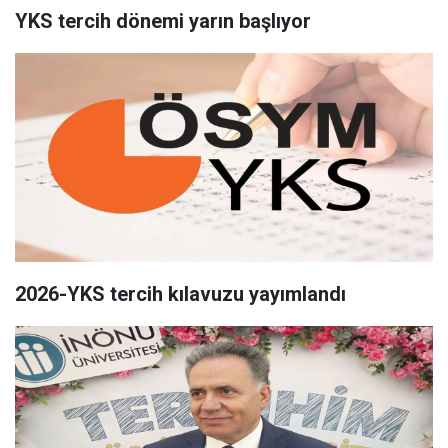
YKS tercih dönemi yarın başlıyor
2026-YKS tercih kılavuzu yayımlandı