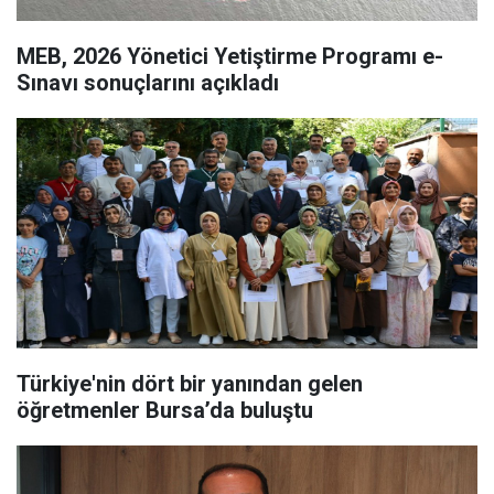
MEB, 2026 Yönetici Yetiştirme Programı e-
Sınavı sonuçlarını açıkladı
Türkiye'nin dört bir yanından gelen
öğretmenler Bursa’da buluştu