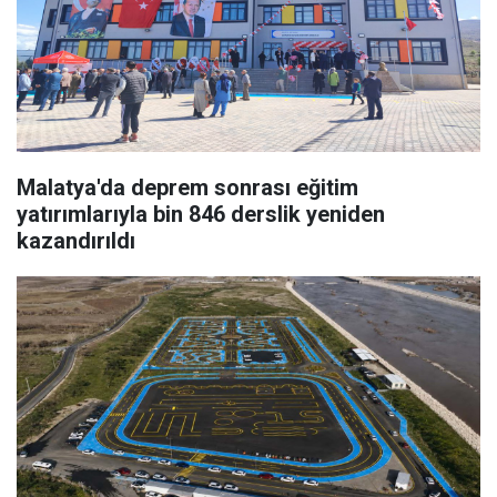
Malatya'da deprem sonrası eğitim
yatırımlarıyla bin 846 derslik yeniden
kazandırıldı