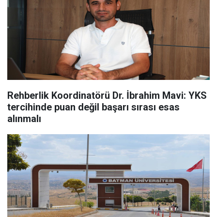
Rehberlik Koordinatörü Dr. İbrahim Mavi: YKS
tercihinde puan değil başarı sırası esas
alınmalı