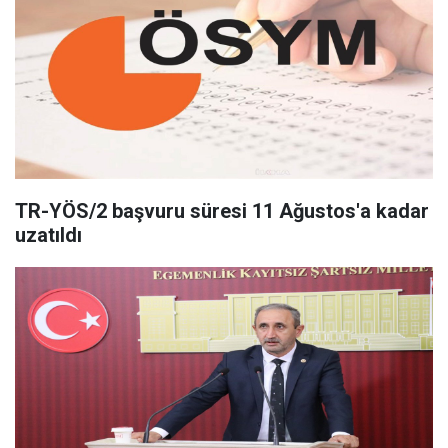
TR-YÖS/2 başvuru süresi 11 Ağustos'a kadar
uzatıldı