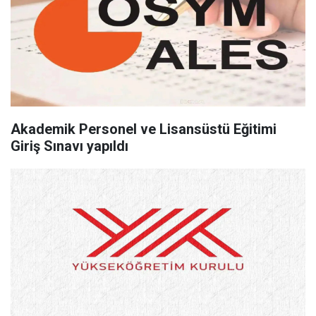
Akademik Personel ve Lisansüstü Eğitimi
Giriş Sınavı yapıldı