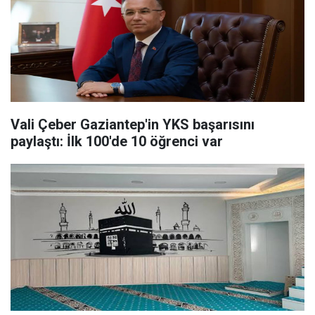
Vali Çeber Gaziantep'in YKS başarısını
paylaştı: İlk 100'de 10 öğrenci var