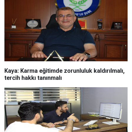
Kaya: Karma eğitimde zorunluluk kaldırılmalı,
tercih hakkı tanınmalı