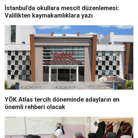
İstanbul'da okullara mescit düzenlemesi:
Valilikten kaymakamlıklara yazı
YÖK Atlas tercih döneminde adayların en
önemli rehberi olacak