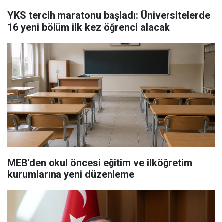
YKS tercih maratonu başladı: Üniversitelerde
16 yeni bölüm ilk kez öğrenci alacak
MEB'den okul öncesi eğitim ve ilköğretim
kurumlarına yeni düzenleme