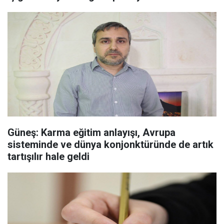
Güneş: Karma eğitim anlayışı, Avrupa
sisteminde ve dünya konjonktüründe de artık
tartışılır hale geldi