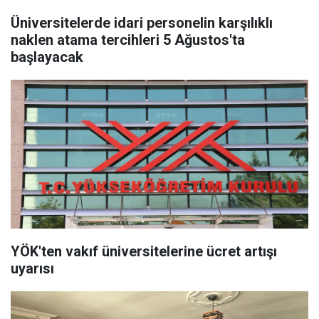
Üniversitelerde idari personelin karşılıklı
naklen atama tercihleri 5 Ağustos'ta
başlayacak
YÖK'ten vakıf üniversitelerine ücret artışı
uyarısı