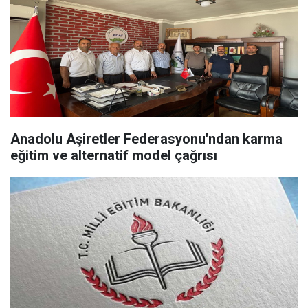
Anadolu Aşiretler Federasyonu'ndan karma
eğitim ve alternatif model çağrısı