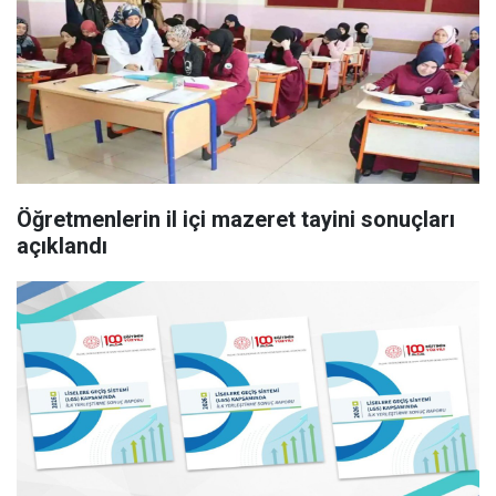
Öğretmenlerin il içi mazeret tayini sonuçları
açıklandı