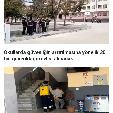
Okullarda güvenliğin artırılmasına yönelik 30
bin güvenlik görevlisi alınacak