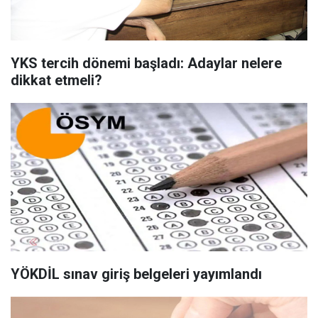
YKS tercih dönemi başladı: Adaylar nelere
dikkat etmeli?
YÖKDİL sınav giriş belgeleri yayımlandı