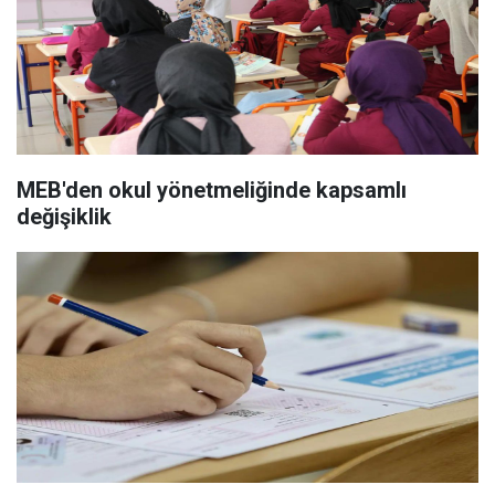
MEB'den okul yönetmeliğinde kapsamlı
değişiklik