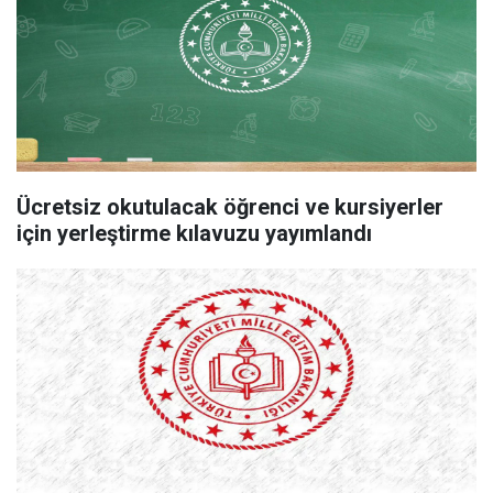
Ücretsiz okutulacak öğrenci ve kursiyerler
için yerleştirme kılavuzu yayımlandı