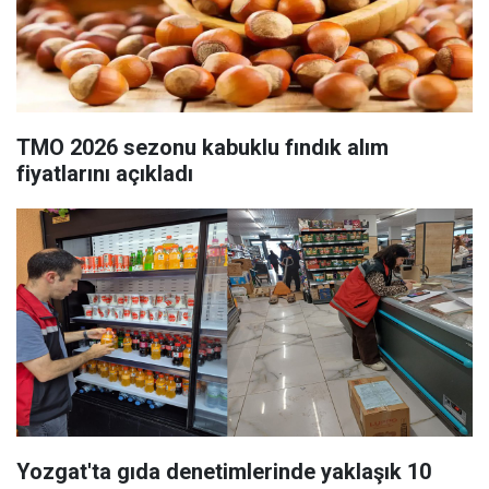
TMO 2026 sezonu kabuklu fındık alım
fiyatlarını açıkladı
Yozgat'ta gıda denetimlerinde yaklaşık 10