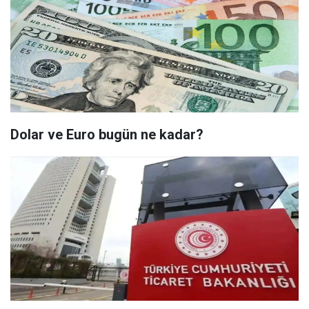
Dolar ve Euro bugün ne kadar?