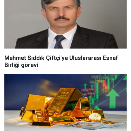
Mehmet Sıddık Çiftçi'ye Uluslararası Esnaf
Birliği görevi