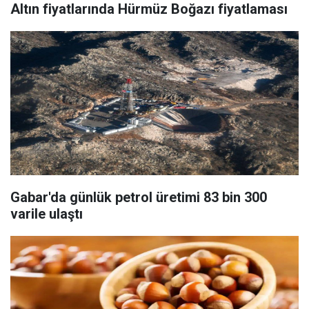
Altın fiyatlarında Hürmüz Boğazı fiyatlaması
Gabar'da günlük petrol üretimi 83 bin 300
varile ulaştı