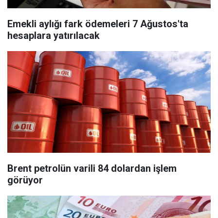
Emekli aylığı fark ödemeleri 7 Ağustos'ta
hesaplara yatırılacak
Brent petrolün varili 84 dolardan işlem
görüyor