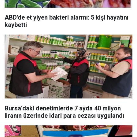
ABD'de et yiyen bakteri alarmı: 5 kişi hayatını
kaybetti
Bursa’daki denetimlerde 7 ayda 40 milyon
liranın üzerinde idari para cezası uygulandı