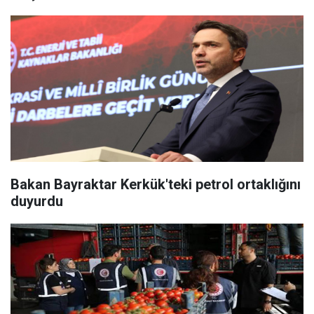
Bakan Bayraktar Kerkük'teki petrol ortaklığını
duyurdu