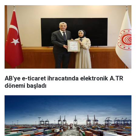
AB'ye e-ticaret ihracatında elektronik A.TR
dönemi başladı