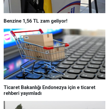
Benzine 1,56 TL zam geliyor!
Ticaret Bakanlığı Endonezya için e ticaret
rehberi yayımladı