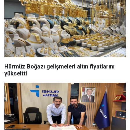
Hürmüz Boğazı gelişmeleri altın fiyatlarını
yükseltti