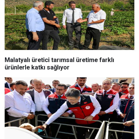
Malatyalı üretici tarımsal üretime farklı
ürünlerle katkı sağlıyor