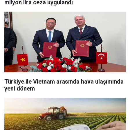
milyon lira ceza uygulandı
Türkiye ile Vietnam arasında hava ulaşımında
yeni dönem