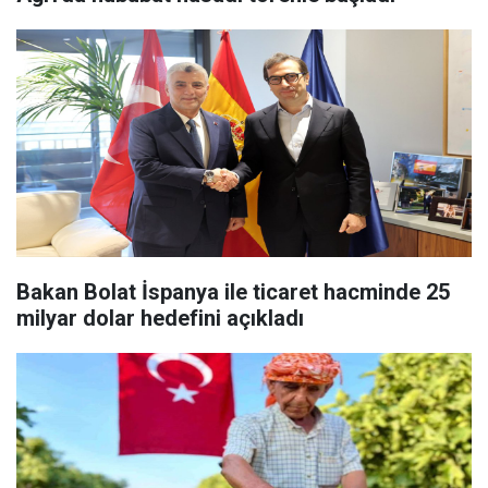
Bakan Bolat İspanya ile ticaret hacminde 25
milyar dolar hedefini açıkladı