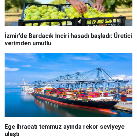
İzmir'de Bardacık İnciri hasadı başladı: Üretici
verimden umutlu
Ege ihracatı temmuz ayında rekor seviyeye
ulaştı