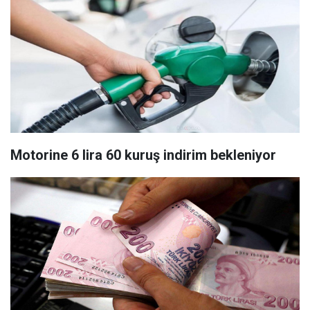
Motorine 6 lira 60 kuruş indirim bekleniyor