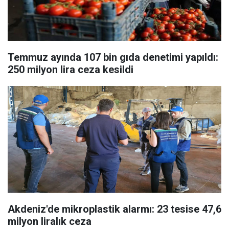
Temmuz ayında 107 bin gıda denetimi yapıldı:
250 milyon lira ceza kesildi
Akdeniz'de mikroplastik alarmı: 23 tesise 47,6
milyon liralık ceza