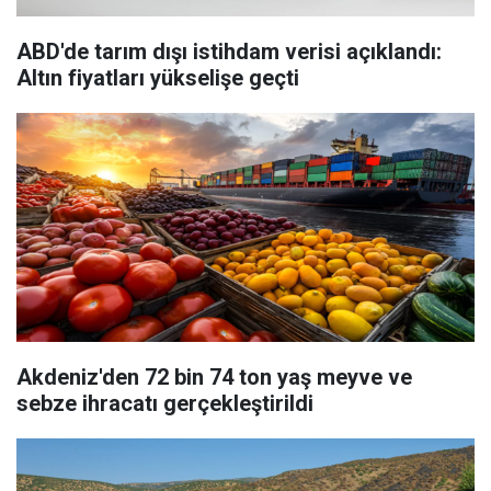
ABD'de tarım dışı istihdam verisi açıklandı:
Altın fiyatları yükselişe geçti
Akdeniz'den 72 bin 74 ton yaş meyve ve
sebze ihracatı gerçekleştirildi