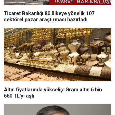
Ticaret Bakanlığı 80 ülkeye yönelik 107
sektörel pazar araştırması hazırladı
Altın fiyatlarında yükseliş: Gram altın 6 bin
660 TL'yi aştı