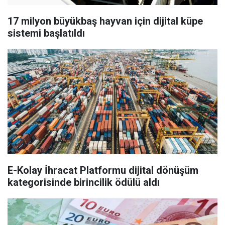
17 milyon büyükbaş hayvan için dijital küpe
sistemi başlatıldı
E-Kolay İhracat Platformu dijital dönüşüm
kategorisinde birincilik ödülü aldı