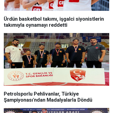
Ürdün basketbol takımı, işgalci siyonistlerin
takımıyla oynamayı reddetti
Petrolsporlu Pehlivanlar, Türkiye
Şampiyonası'ndan Madalyalarla Döndü