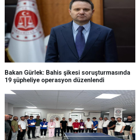
Bakan Gürlek: Bahis şikesi soruşturmasında
19 şüpheliye operasyon düzenlendi