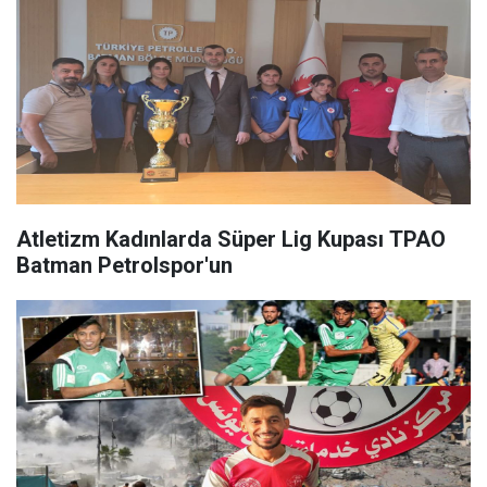
Atletizm Kadınlarda Süper Lig Kupası TPAO
Batman Petrolspor'un