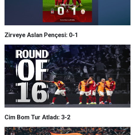
Zirveye Aslan Pençesi: 0-1
Cim Bom Tur Atladı: 3-2