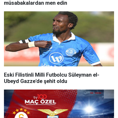
müsabakalardan men edin
Eski Filistinli Milli Futbolcu Süleyman el-
Ubeyd Gazze'de şehit oldu