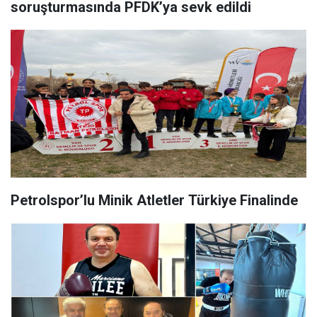
soruşturmasında PFDK’ya sevk edildi
Petrolspor’lu Minik Atletler Türkiye Finalinde