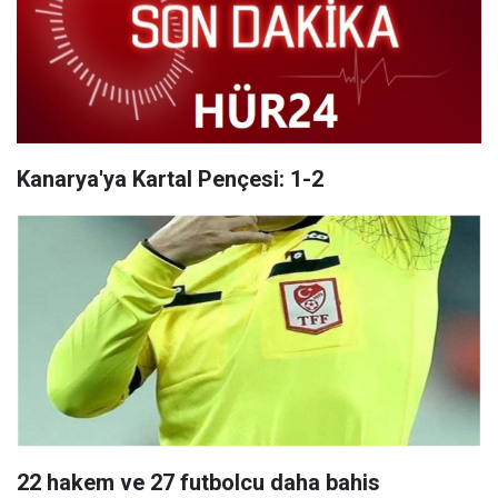
Kanarya'ya Kartal Pençesi: 1-2
22 hakem ve 27 futbolcu daha bahis