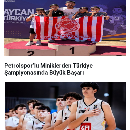
Petrolspor’lu Miniklerden Türkiye
Şampiyonasında Büyük Başarı