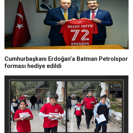
Cumhurbaşkanı Erdoğan’a Batman Petrolspor
forması hediye edildi