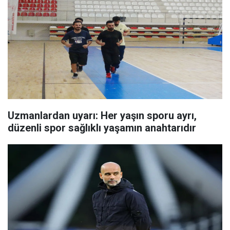
Uzmanlardan uyarı: Her yaşın sporu ayrı,
düzenli spor sağlıklı yaşamın anahtarıdır