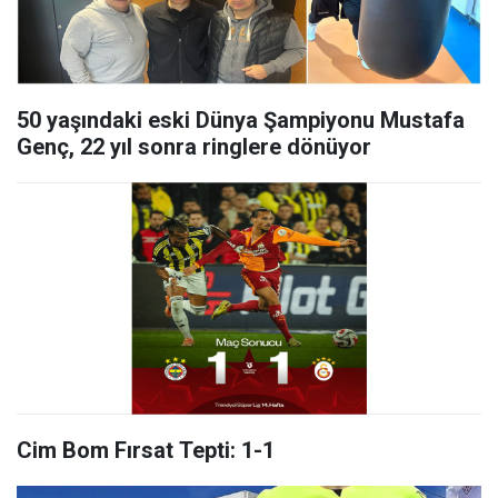
50 yaşındaki eski Dünya Şampiyonu Mustafa
Genç, 22 yıl sonra ringlere dönüyor
Cim Bom Fırsat Tepti: 1-1