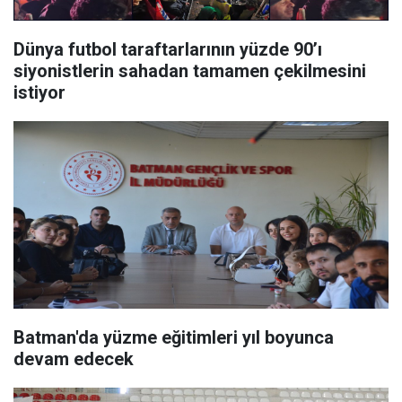
Dünya futbol taraftarlarının yüzde 90’ı
siyonistlerin sahadan tamamen çekilmesini
istiyor
Batman'da yüzme eğitimleri yıl boyunca
devam edecek