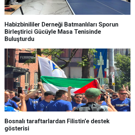
Habizbinililer Derneği Batmanlıları Sporun
Birleştirici Gücüyle Masa Tenisinde
Buluşturdu
Bosnalı taraftarlardan Filistin’e destek
gösterisi