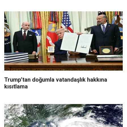
Trump’tan doğumla vatandaşlık hakkına
kısıtlama