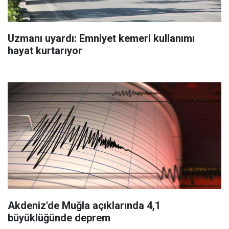
Uzmanı uyardı: Emniyet kemeri kullanımı
hayat kurtarıyor
Akdeniz'de Muğla açıklarında 4,1
büyüklüğünde deprem