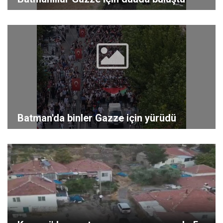
Batman'da binler Gazze için yürüdü