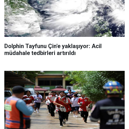
Dolphin Tayfunu Çin'e yaklaşıyor: Acil
müdahale tedbirleri artırıldı