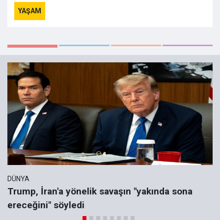
YAŞAM
DÜNYA
Trump, İran'a yönelik savaşın "yakında sona
ereceğini" söyledi