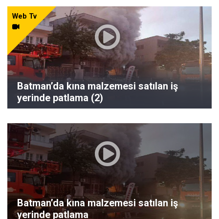
Web Tv
Batman’da kına malzemesi satılan iş
yerinde patlama (2)
Batman’da kına malzemesi satılan iş
yerinde patlama