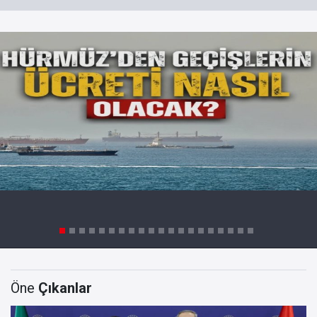
Öne
Çıkanlar