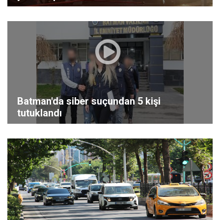
Batman'da siber suçundan 5 kişi
tutuklandı