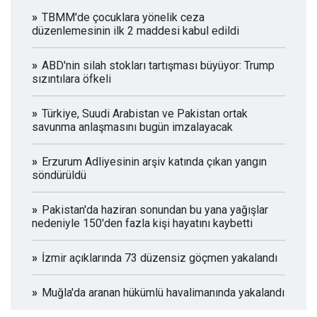
TBMM'de çocuklara yönelik ceza
düzenlemesinin ilk 2 maddesi kabul edildi
ABD'nin silah stokları tartışması büyüyor: Trump
sızıntılara öfkeli
Türkiye, Suudi Arabistan ve Pakistan ortak
savunma anlaşmasını bugün imzalayacak
Erzurum Adliyesinin arşiv katında çıkan yangın
söndürüldü
Pakistan'da haziran sonundan bu yana yağışlar
nedeniyle 150'den fazla kişi hayatını kaybetti
İzmir açıklarında 73 düzensiz göçmen yakalandı
Muğla'da aranan hükümlü havalimanında yakalandı