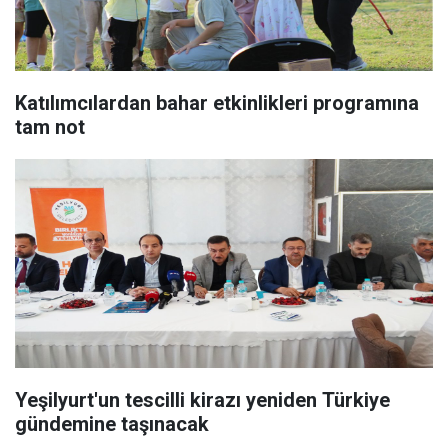
Katılımcılardan bahar etkinlikleri programına
tam not
Yeşilyurt'un tescilli kirazı yeniden Türkiye
gündemine taşınacak