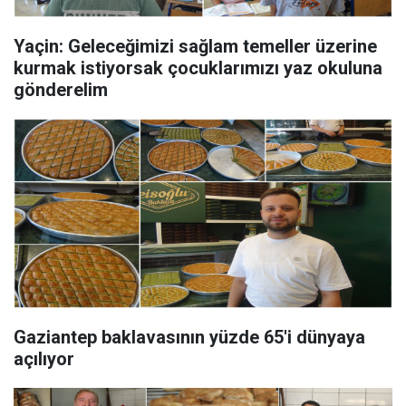
Yaçin: Geleceğimizi sağlam temeller üzerine
kurmak istiyorsak çocuklarımızı yaz okuluna
gönderelim
Gaziantep baklavasının yüzde 65'i dünyaya
açılıyor