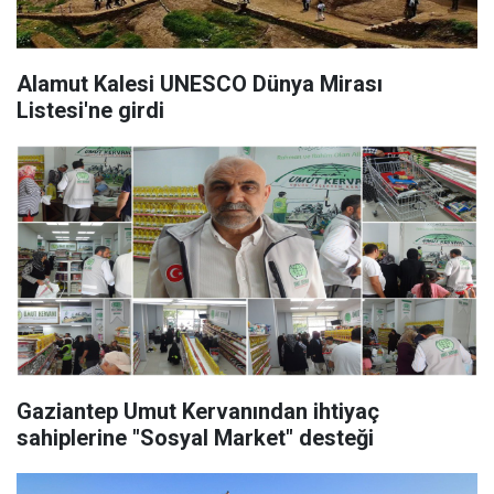
Alamut Kalesi UNESCO Dünya Mirası
Listesi'ne girdi
Gaziantep Umut Kervanından ihtiyaç
sahiplerine "Sosyal Market" desteği