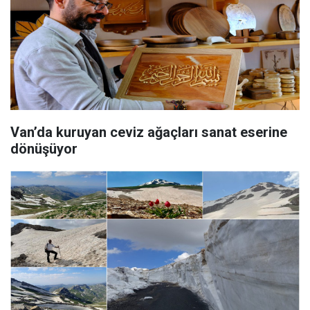
Van’da kuruyan ceviz ağaçları sanat eserine
dönüşüyor