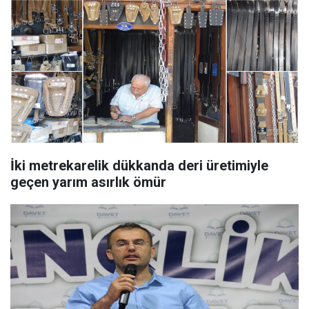
İki metrekarelik dükkanda deri üretimiyle
geçen yarım asırlık ömür