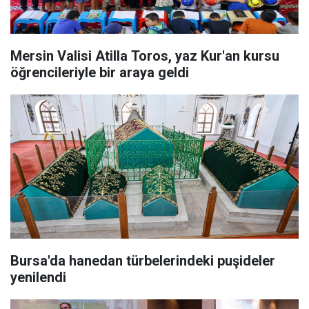
Mersin Valisi Atilla Toros, yaz Kur'an kursu
öğrencileriyle bir araya geldi
Bursa'da hanedan türbelerindeki puşideler
yenilendi