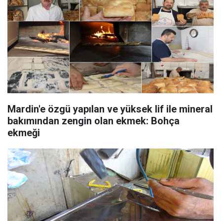
Mardin'e özgü yapılan ve yüksek lif ile mineral
bakımından zengin olan ekmek: Bohça
ekmeği