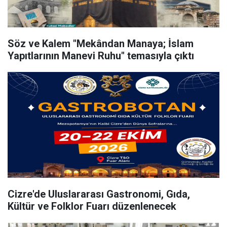
Söz ve Kalem "Mekândan Manaya; İslam
Yapıtlarının Manevi Ruhu" temasıyla çıktı
Cizre'de Uluslararası Gastronomi, Gıda,
Kültür ve Folklor Fuarı düzenlenecek