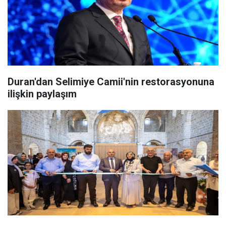
Duran'dan Selimiye Camii'nin restorasyonuna
ilişkin paylaşım