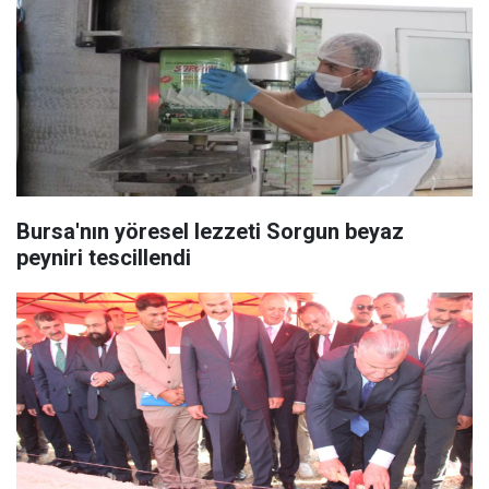
Bursa'nın yöresel lezzeti Sorgun beyaz
peyniri tescillendi