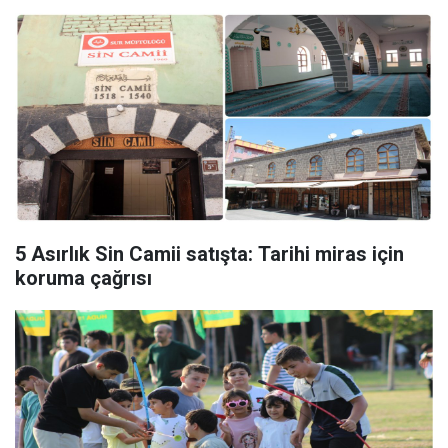
5 Asırlık Sin Camii satışta: Tarihi miras için
koruma çağrısı