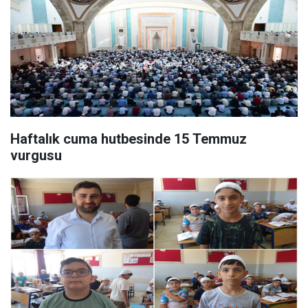
Haftalık cuma hutbesinde 15 Temmuz
vurgusu