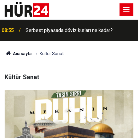
08:55
Serbest piyasada döviz kurları ne kadar?
Anasayfa
Kültür Sanat
Kültür Sanat