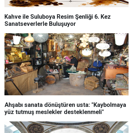
Kahve ile Suluboya Resim Şenliği 6. Kez
Sanatseverlerle Buluşuyor
Ahşabı sanata dönüştüren usta: "Kaybolmaya
yüz tutmuş meslekler desteklenmeli"