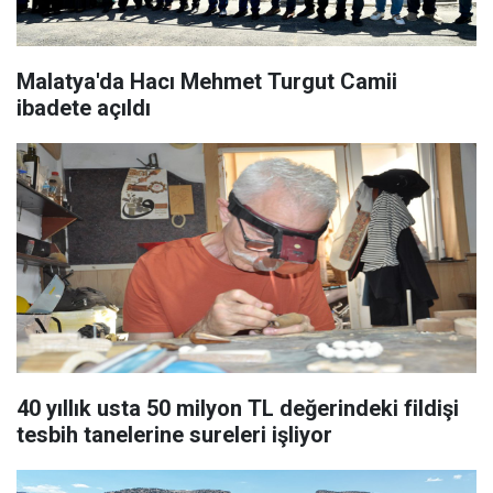
Malatya'da Hacı Mehmet Turgut Camii
ibadete açıldı
40 yıllık usta 50 milyon TL değerindeki fildişi
tesbih tanelerine sureleri işliyor