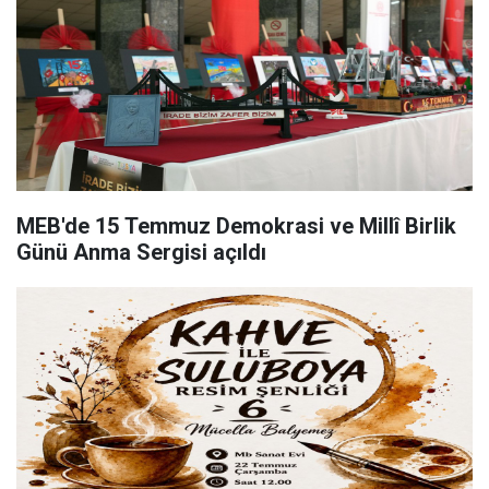
MEB'de 15 Temmuz Demokrasi ve Millî Birlik
Günü Anma Sergisi açıldı