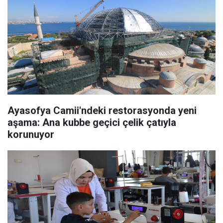
Ayasofya Camii'ndeki restorasyonda yeni
aşama: Ana kubbe geçici çelik çatıyla
korunuyor