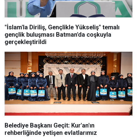
"İslam'la Diriliş, Gençlikle Yükseliş" temalı
gençlik buluşması Batman'da coşkuyla
gerçekleştirildi
Belediye Başkanı Geçit: Kur'an'ın
rehberliğinde yetişen evlatlarımız