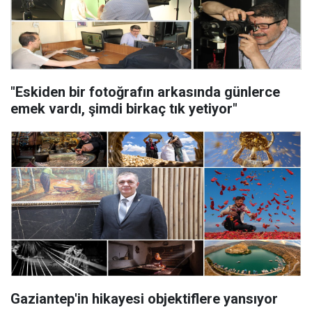
"Eskiden bir fotoğrafın arkasında günlerce
emek vardı, şimdi birkaç tık yetiyor"
Gaziantep'in hikayesi objektiflere yansıyor