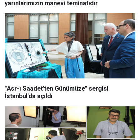
yarınlarımızın manevi teminatıdır
"Asr-ı Saadet'ten Günümüze" sergisi
İstanbul'da açıldı