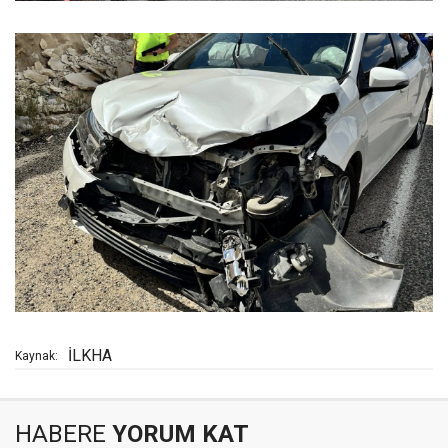
İLKHA
Kaynak:
HABERE
YORUM KAT