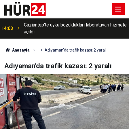
Gaziantep'te uyku bozuklukları laboratuvarı hizmete
14:03
açıldı
Anasayfa
Adıyaman'da trafik kazası: 2 yaralı
Adıyaman'da trafik kazası: 2 yaralı