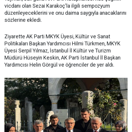
vicdanı olan Sezai Karakoç'la ilgili sempozyum
düzenleyeceklerini ve onu daima saygıyla anacaklarını
sözlerine ekledi.
Ziyarette AK Parti MKYK Üyesi, Kültür ve Sanat
Politikaları Başkan Yardımcısı Hilmi Türkmen, MKYK
Üyesi Serpil Yılmaz, İstanbul İl Kültür ve Turizm
Müdürü Hüseyin Keskin, AK Parti İstanbul İl Başkan
Yardımcısı Helin Görgül ve öğrenciler de yer aldı.