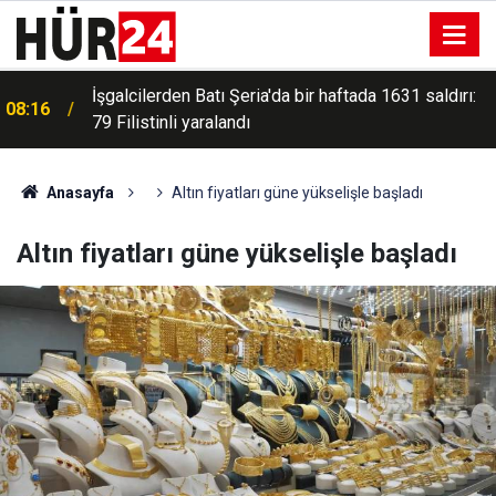
i
İşgalcilerden Batı Şeria'da bir haftada 1631 saldırı:
08:16
79 Filistinli yaralandı
Anasayfa
Altın fiyatları güne yükselişle başladı
Altın fiyatları güne yükselişle başladı