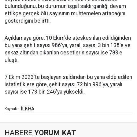
bulunduğunu, bu durumun işgal saldırganlığı devam
ettikçe gerçek ölü sayısının muhtemelen artacağını
gösterdiğini belirtti.
Açıklamaya göre, 10 Ekim'de ateşkes ilan edildiğinden
bu yana şehit sayısı 986'ya, yaralı sayısı 3 bin 138'e ve
enkaz altından çıkarılan cesetlerin sayısı ise 783'e
ulaştı.
7 Ekim 2023'te başlayan saldırıdan bu yana elde edilen
istatistiklere göre, şehit sayısı 72 bin 996'ya, yaralı
sayısı ise 173 bin 246'ya yükseldi.
İLKHA
Kaynak:
HABERE
YORUM KAT