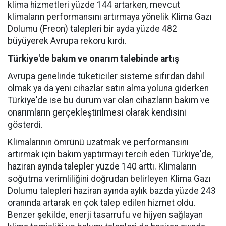
klima hizmetleri yüzde 144 artarken, mevcut
klimaların performansını artırmaya yönelik Klima Gazı
Dolumu (Freon) talepleri bir ayda yüzde 482
büyüyerek Avrupa rekoru kırdı.
Türkiye'de bakım ve onarım talebinde artış
Avrupa genelinde tüketiciler sisteme sıfırdan dahil
olmak ya da yeni cihazlar satın alma yoluna giderken
Türkiye'de ise bu durum var olan cihazların bakım ve
onarımların gerçekleştirilmesi olarak kendisini
gösterdi.
Klimalarının ömrünü uzatmak ve performansını
artırmak için bakım yaptırmayı tercih eden Türkiye'de,
haziran ayında talepler yüzde 140 arttı. Klimaların
soğutma verimliliğini doğrudan belirleyen Klima Gazı
Dolumu talepleri haziran ayında aylık bazda yüzde 243
oranında artarak en çok talep edilen hizmet oldu.
Benzer şekilde, enerji tasarrufu ve hijyen sağlayan