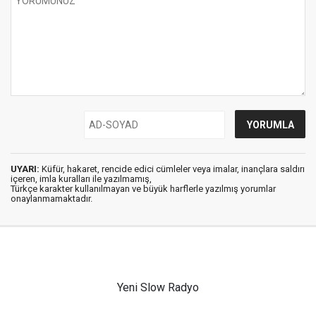
UYARI:
Küfür, hakaret, rencide edici cümleler veya imalar, inançlara saldırı
içeren, imla kuralları ile yazılmamış,
Türkçe karakter kullanılmayan ve büyük harflerle yazılmış yorumlar
onaylanmamaktadır.
Yeni Slow Radyo