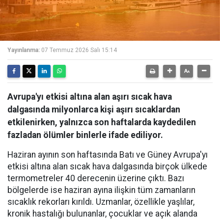
Yayınlanma:
07 Temmuz 2026 Salı 15:14
Avrupa'yı etkisi altına alan aşırı sıcak hava
dalgasında milyonlarca kişi aşırı sıcaklardan
etkilenirken, yalnızca son haftalarda kaydedilen
fazladan ölümler binlerle ifade ediliyor.
Haziran ayının son haftasında Batı ve Güney Avrupa'yı
etkisi altına alan sıcak hava dalgasında birçok ülkede
termometreler 40 derecenin üzerine çıktı. Bazı
bölgelerde ise haziran ayına ilişkin tüm zamanların
sıcaklık rekorları kırıldı. Uzmanlar, özellikle yaşlılar,
kronik hastalığı bulunanlar, çocuklar ve açık alanda