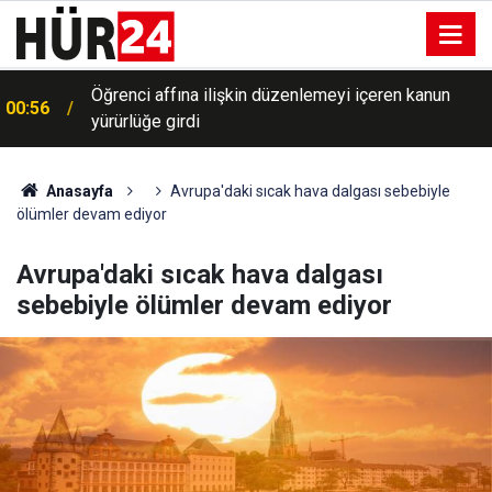
Öğrenci affına ilişkin düzenlemeyi içeren kanun
00:56
yürürlüğe girdi
Anasayfa
Avrupa'daki sıcak hava dalgası sebebiyle
ölümler devam ediyor
Avrupa'daki sıcak hava dalgası
sebebiyle ölümler devam ediyor