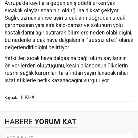
Avrupa'da kayıtlara geçen en şiddetli erken yaz
sıcaklık olaylarından biri olduğuna dikkat çekiyor.
Sağlık uzmanları ise aşırı sıcakların doğrudan sıcak
çarpmasının yanı sıra kalp-damar ve solunum yolu
hastalıklarını ağırlaştırarak ölümlere neden olabildiğini,
bu nedenle sıcak hava dalgalarının "sessiz afet" olarak
değerlendirildiğini belirtiyor.
Yetkililer, sıcak hava dalgasına bağlı ölüm sayılarının
ön verilerden oluştuğunu, kesin bilançonun ülkelerin
resmi sağlık kurumları tarafından yayımlanacak nihai
istatistiklerle netlik kazanacağını vurguluyor.
İLKHA
Kaynak:
HABERE
YORUM KAT