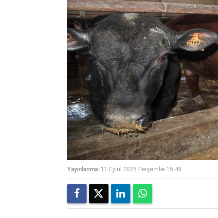
Yayınlanma:
11 Eylül 2025 Perşembe 15:48