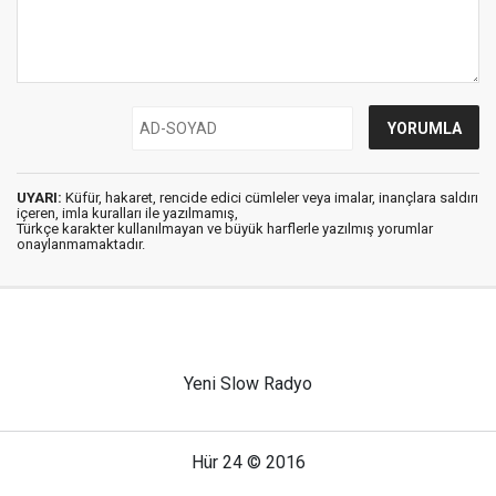
UYARI:
Küfür, hakaret, rencide edici cümleler veya imalar, inançlara saldırı
içeren, imla kuralları ile yazılmamış,
Türkçe karakter kullanılmayan ve büyük harflerle yazılmış yorumlar
onaylanmamaktadır.
Yeni Slow Radyo
Hür 24 © 2016