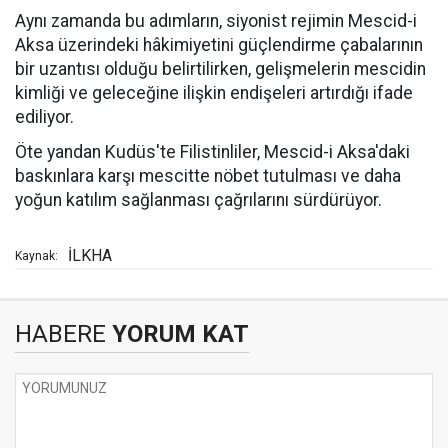
Aynı zamanda bu adımların, siyonist rejimin Mescid-i
Aksa üzerindeki hâkimiyetini güçlendirme çabalarının
bir uzantısı olduğu belirtilirken, gelişmelerin mescidin
kimliği ve geleceğine ilişkin endişeleri artırdığı ifade
ediliyor.
Öte yandan Kudüs'te Filistinliler, Mescid-i Aksa'daki
baskınlara karşı mescitte nöbet tutulması ve daha
yoğun katılım sağlanması çağrılarını sürdürüyor.
İLKHA
Kaynak:
HABERE
YORUM KAT