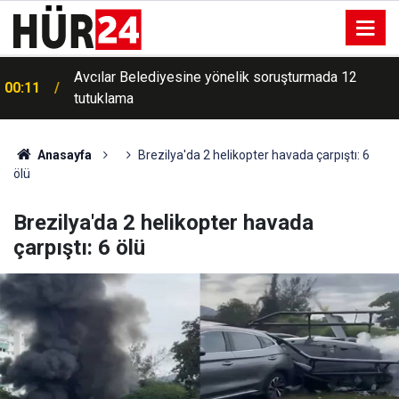
Avcılar Belediyesine yönelik soruşturmada 12
00:11
tutuklama
Anasayfa
Brezilya'da 2 helikopter havada çarpıştı: 6
ölü
Brezilya'da 2 helikopter havada
çarpıştı: 6 ölü