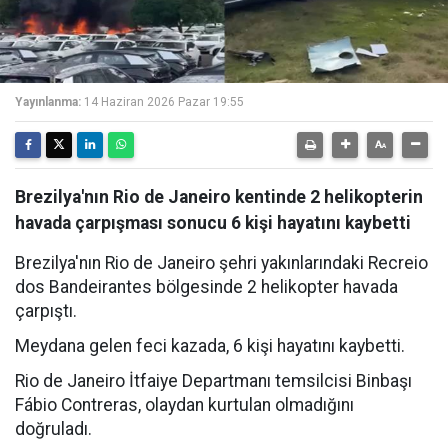
Yayınlanma:
14 Haziran 2026 Pazar 19:55
Brezilya'nın Rio de Janeiro kentinde 2 helikopterin
havada çarpışması sonucu 6 kişi hayatını kaybetti
Brezilya'nın Rio de Janeiro şehri yakınlarındaki Recreio
dos Bandeirantes bölgesinde 2 helikopter havada
çarpıştı.
Meydana gelen feci kazada, 6 kişi hayatını kaybetti.
Rio de Janeiro İtfaiye Departmanı temsilcisi Binbaşı
Fábio Contreras, olaydan kurtulan olmadığını
doğruladı.