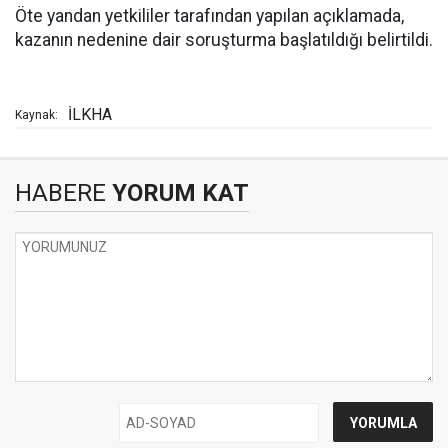
Öte yandan yetkililer tarafından yapılan açıklamada,
kazanın nedenine dair soruşturma başlatıldığı belirtildi.
İLKHA
Kaynak:
HABERE
YORUM KAT