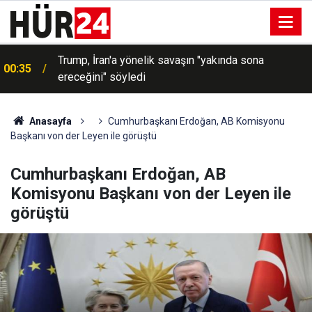
Trump, İran'a yönelik savaşın "yakında sona
00:35
ereceğini" söyledi
Anasayfa
Cumhurbaşkanı Erdoğan, AB Komisyonu
Başkanı von der Leyen ile görüştü
Cumhurbaşkanı Erdoğan, AB
Komisyonu Başkanı von der Leyen ile
görüştü