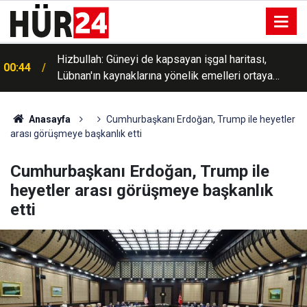
Hizbullah: Güneyi de kapsayan işgal haritası,
00:44
Lübnan'ın kaynaklarına yönelik emelleri ortaya
koyuyor
Anasayfa
Cumhurbaşkanı Erdoğan, Trump ile heyetler
arası görüşmeye başkanlık etti
Cumhurbaşkanı Erdoğan, Trump ile
heyetler arası görüşmeye başkanlık
etti