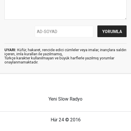
UYARI:
Küfür, hakaret, rencide edici cümleler veya imalar, inançlara saldırı
içeren, imla kuralları ile yazılmamış,
Türkçe karakter kullanılmayan ve büyük harflerle yazılmış yorumlar
onaylanmamaktadır.
Yeni Slow Radyo
Hür 24 © 2016