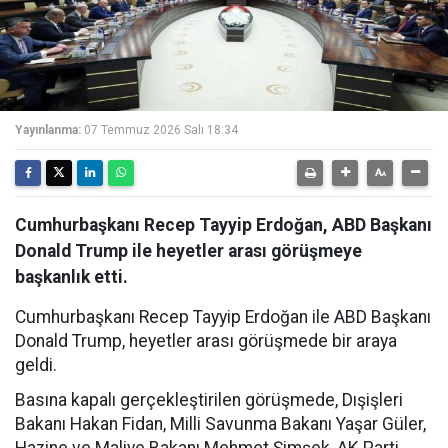
Yayınlanma:
07 Temmuz 2026 Salı 18:34
Cumhurbaşkanı Recep Tayyip Erdoğan, ABD Başkanı
Donald Trump ile heyetler arası görüşmeye
başkanlık etti.
Cumhurbaşkanı Recep Tayyip Erdoğan ile ABD Başkanı
Donald Trump, heyetler arası görüşmede bir araya
geldi.
Basına kapalı gerçekleştirilen görüşmede, Dışişleri
Bakanı Hakan Fidan, Milli Savunma Bakanı Yaşar Güler,