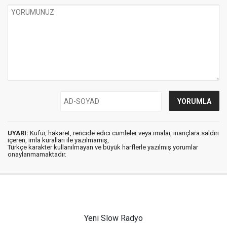
UYARI:
Küfür, hakaret, rencide edici cümleler veya imalar, inançlara saldırı
içeren, imla kuralları ile yazılmamış,
Türkçe karakter kullanılmayan ve büyük harflerle yazılmış yorumlar
onaylanmamaktadır.
Yeni Slow Radyo