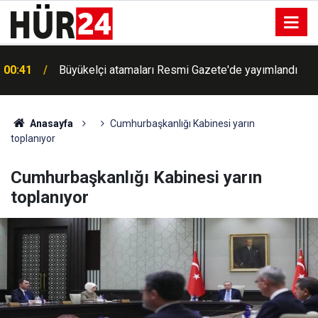
00:41
Büyükelçi atamaları Resmi Gazete'de yayımlandı
Anasayfa
Cumhurbaşkanlığı Kabinesi yarın
toplanıyor
Cumhurbaşkanlığı Kabinesi yarın
toplanıyor