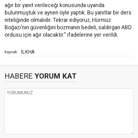
ağır bir yanıt verileceği konusunda uyarıda
bulunmuştuk ve aynen öyle yaptık. Bu yanıtlar bir ders
niteliğinde olmalıdır. Tekrar ediyoruz, Hürmüz
Boğazı'nın güvenliğini bozmanın bedeli, saldırgan ABD
ordusu için ağır olacaktır.” ifadelerine yer verildi.
İLKHA
Kaynak:
HABERE
YORUM KAT