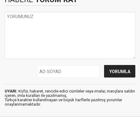
UYARI:
Küfür, hakaret, rencide edici cümleler veya imalar, inançlara saldırı
içeren, imla kuralları ile yazılmamış,
Türkçe karakter kullanılmayan ve büyük harflerle yazılmış yorumlar
onaylanmamaktadır.