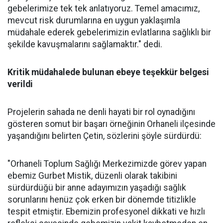
gebelerimize tek tek anlatıyoruz. Temel amacımız,
mevcut risk durumlarına en uygun yaklaşımla
müdahale ederek gebelerimizin evlatlarına sağlıklı bir
şekilde kavuşmalarını sağlamaktır." dedi.
Kritik müdahalede bulunan ebeye teşekkür belgesi
verildi
Projelerin sahada ne denli hayati bir rol oynadığını
gösteren somut bir başarı örneğinin Orhaneli ilçesinde
yaşandığını belirten Çetin, sözlerini şöyle sürdürdü:
"Orhaneli Toplum Sağlığı Merkezimizde görev yapan
ebemiz Gurbet Mistik, düzenli olarak takibini
sürdürdüğü bir anne adayımızın yaşadığı sağlık
sorunlarını henüz çok erken bir dönemde titizlikle
tespit etmiştir. Ebemizin profesyonel dikkati ve hızlı