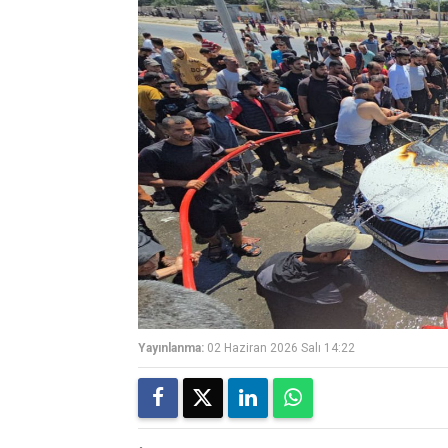
Yayınlanma:
02 Haziran 2026 Salı 14:22