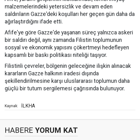
malzemelerindeki yetersizlik ve devam eden
saldırıların Gazze'deki koşulları her geçen gün daha da
ağırlaştırdığını ifade etti.
Afife'ye göre Gazze'de yaşanan süreç yalnızca askeri
bir saldırı değil, aynı zamanda Filistin toplumunun
sosyal ve ekonomik yapısını çökertmeyi hedefleyen
kapsamlı bir baskı politikası niteliği taşıyor.
Filistinli çevreler, bölgenin geleceğine ilişkin alınacak
kararların Gazze halkının iradesi dışında
şekillendirilmesine karşı uluslararası toplumun daha
güçlü bir tutum sergilemesi çağrısında bulunuyor.
İLKHA
Kaynak:
HABERE
YORUM KAT