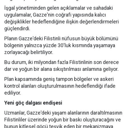
İşgal yönetiminden gelen açıklamalar ve sahadaki
uygulamalar, Gazze'nin coğrafi yapısında kalıcı
değişiklikler hedeflendiğine ilişkin değerlendirmeleri
güçlendirdi.
Planın Gazze'deki Filistinli nüfusun büyük bölümünü
bölgenin yalnızca yüzde 30'luk kısmında yaşamaya
zorlayacağı belirtiliyor.
Bu durum, iki milyondan fazla Filistinlinin son derece
dar ve yoğun bir alana sıkıştırılması anlamına geliyor.
Plan kapsamında geniş tampon bölgeler ve askeri
kontrol alanları oluşturulmasının hedeflendiği ifade
ediliyor.
Yeni göç dalgası endişesi
Uzmanlar, Gazze'deki yaşam alanlarının daraltılmasının
Filistinliler üzerinde yoğun bir baskı oluşturacağını ve
bunun kitlesel göçü teşvik eden bir mekanizmaya