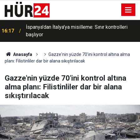
İspanya'dan İtalya'ya misilleme: Sınır kontrolleri
16:17
başlıyor
Anasayfa
Gazze'nin yüzde 70'ini kontrol altına alma
planı: Filistinliler dar bir alana sıkıştırılacak
Gazze'nin yüzde 70'ini kontrol altına
alma planı: Filistinliler dar bir alana
sıkıştırılacak