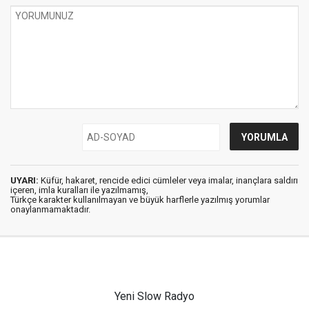
UYARI:
Küfür, hakaret, rencide edici cümleler veya imalar, inançlara saldırı
içeren, imla kuralları ile yazılmamış,
Türkçe karakter kullanılmayan ve büyük harflerle yazılmış yorumlar
onaylanmamaktadır.
Yeni Slow Radyo