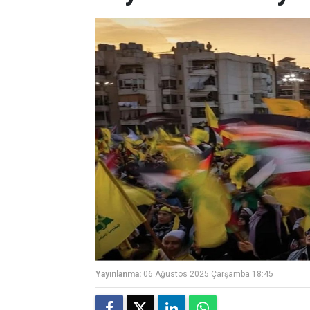
Yayınlanma:
06 Ağustos 2025 Çarşamba 18:45