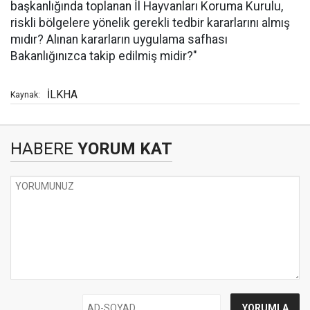
başkanlığında toplanan İl Hayvanları Koruma Kurulu,
riskli bölgelere yönelik gerekli tedbir kararlarını almış
mıdır? Alınan kararların uygulama safhası
Bakanlığınızca takip edilmiş midir?"
İLKHA
Kaynak:
HABERE
YORUM KAT