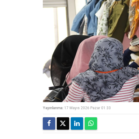
Yayınlanma:
17 Mayıs 2026 Pazar 01:33