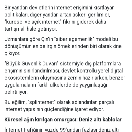
Bir yandan devletlerin internet erişimini kısıtlayan
politikaları, diğer yandan artan askeri gerilimler,
"küresel ve açık internet" fikrini giderek daha
tartışmalı hale getiriyor.
Uzmanlara göre Çin'in "siber egemenlik" modeli bu
dönüşümün en belirgin örneklerinden biri olarak öne
çıkıyor.
"Büyük Güvenlik Duvarı" sistemiyle dış platformlara
erişimin sınırlandırılması, devlet kontrollü yerel dijital
ekosistemlerin oluşmasına zemin hazırlarken, benzer
uygulamaların farklı ülkelerde de yaygınlaştığı
belirtiliyor.
Bu eğilim, "splinternet" olarak adlandırılan parçalı
internet yapısının güçlendiğine işaret ediyor.
Küresel ağın kırılgan omurgası: Deniz altı kablolar
İnternet trafiğinin yüzde 99'undan fazlası deniz altı