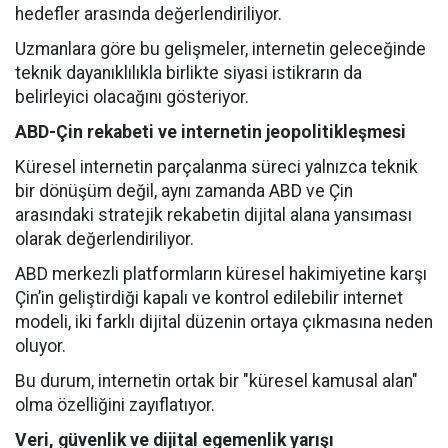
hedefler arasında değerlendiriliyor.
Uzmanlara göre bu gelişmeler, internetin geleceğinde
teknik dayanıklılıkla birlikte siyasi istikrarın da
belirleyici olacağını gösteriyor.
ABD-Çin rekabeti ve internetin jeopolitikleşmesi
Küresel internetin parçalanma süreci yalnızca teknik
bir dönüşüm değil, aynı zamanda ABD ve Çin
arasındaki stratejik rekabetin dijital alana yansıması
olarak değerlendiriliyor.
ABD merkezli platformların küresel hakimiyetine karşı
Çin’in geliştirdiği kapalı ve kontrol edilebilir internet
modeli, iki farklı dijital düzenin ortaya çıkmasına neden
oluyor.
Bu durum, internetin ortak bir "küresel kamusal alan"
olma özelliğini zayıflatıyor.
Veri, güvenlik ve dijital egemenlik yarışı