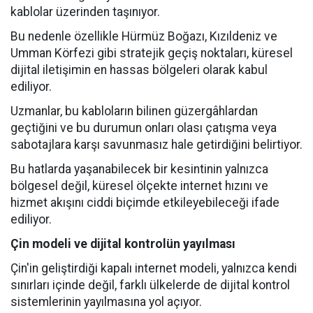
kablolar üzerinden taşınıyor.
Bu nedenle özellikle Hürmüz Boğazı, Kızıldeniz ve
Umman Körfezi gibi stratejik geçiş noktaları, küresel
dijital iletişimin en hassas bölgeleri olarak kabul
ediliyor.
Uzmanlar, bu kabloların bilinen güzergâhlardan
geçtiğini ve bu durumun onları olası çatışma veya
sabotajlara karşı savunmasız hale getirdiğini belirtiyor.
Bu hatlarda yaşanabilecek bir kesintinin yalnızca
bölgesel değil, küresel ölçekte internet hızını ve
hizmet akışını ciddi biçimde etkileyebileceği ifade
ediliyor.
Çin modeli ve dijital kontrolün yayılması
Çin'in geliştirdiği kapalı internet modeli, yalnızca kendi
sınırları içinde değil, farklı ülkelerde de dijital kontrol
sistemlerinin yayılmasına yol açıyor.