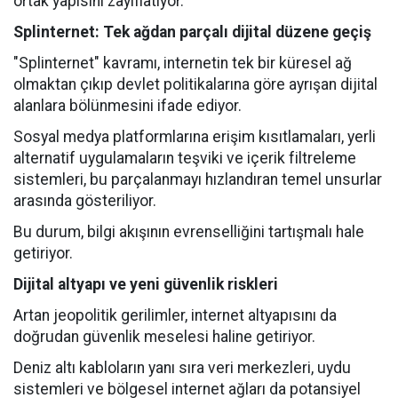
ortak yapısını zayıflatıyor.
Splinternet: Tek ağdan parçalı dijital düzene geçiş
"Splinternet" kavramı, internetin tek bir küresel ağ
olmaktan çıkıp devlet politikalarına göre ayrışan dijital
alanlara bölünmesini ifade ediyor.
Sosyal medya platformlarına erişim kısıtlamaları, yerli
alternatif uygulamaların teşviki ve içerik filtreleme
sistemleri, bu parçalanmayı hızlandıran temel unsurlar
arasında gösteriliyor.
Bu durum, bilgi akışının evrenselliğini tartışmalı hale
getiriyor.
Dijital altyapı ve yeni güvenlik riskleri
Artan jeopolitik gerilimler, internet altyapısını da
doğrudan güvenlik meselesi haline getiriyor.
Deniz altı kabloların yanı sıra veri merkezleri, uydu
sistemleri ve bölgesel internet ağları da potansiyel