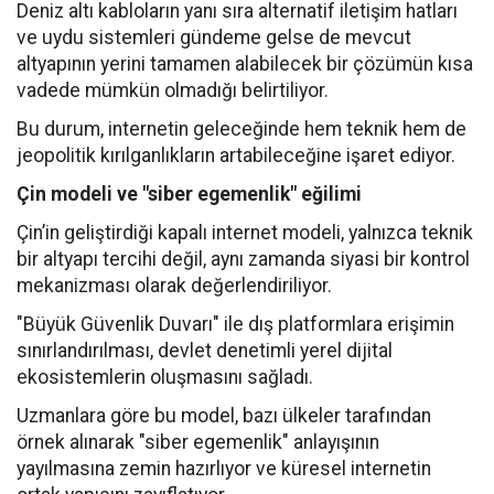
Deniz altı kabloların yanı sıra alternatif iletişim hatları
ve uydu sistemleri gündeme gelse de mevcut
altyapının yerini tamamen alabilecek bir çözümün kısa
vadede mümkün olmadığı belirtiliyor.
Bu durum, internetin geleceğinde hem teknik hem de
jeopolitik kırılganlıkların artabileceğine işaret ediyor.
Çin modeli ve "siber egemenlik" eğilimi
Çin’in geliştirdiği kapalı internet modeli, yalnızca teknik
bir altyapı tercihi değil, aynı zamanda siyasi bir kontrol
mekanizması olarak değerlendiriliyor.
"Büyük Güvenlik Duvarı" ile dış platformlara erişimin
sınırlandırılması, devlet denetimli yerel dijital
ekosistemlerin oluşmasını sağladı.
Uzmanlara göre bu model, bazı ülkeler tarafından
örnek alınarak "siber egemenlik" anlayışının
yayılmasına zemin hazırlıyor ve küresel internetin