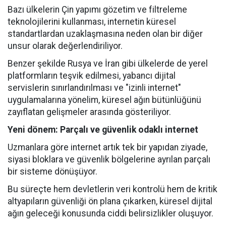
Bazı ülkelerin Çin yapımı gözetim ve filtreleme
teknolojilerini kullanması, internetin küresel
standartlardan uzaklaşmasına neden olan bir diğer
unsur olarak değerlendiriliyor.
Benzer şekilde Rusya ve İran gibi ülkelerde de yerel
platformların teşvik edilmesi, yabancı dijital
servislerin sınırlandırılması ve "izinli internet"
uygulamalarına yönelim, küresel ağın bütünlüğünü
zayıflatan gelişmeler arasında gösteriliyor.
Yeni dönem: Parçalı ve güvenlik odaklı internet
Uzmanlara göre internet artık tek bir yapıdan ziyade,
siyasi bloklara ve güvenlik bölgelerine ayrılan parçalı
bir sisteme dönüşüyor.
Bu süreçte hem devletlerin veri kontrolü hem de kritik
altyapıların güvenliği ön plana çıkarken, küresel dijital
ağın geleceği konusunda ciddi belirsizlikler oluşuyor.