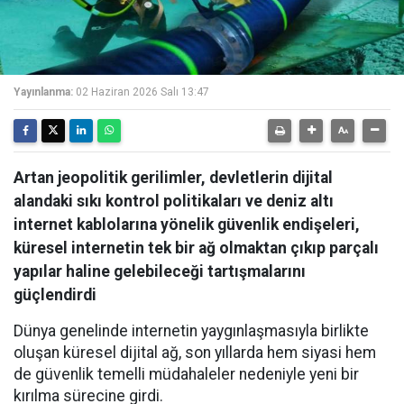
Yayınlanma:
02 Haziran 2026 Salı 13:47
Artan jeopolitik gerilimler, devletlerin dijital
alandaki sıkı kontrol politikaları ve deniz altı
internet kablolarına yönelik güvenlik endişeleri,
küresel internetin tek bir ağ olmaktan çıkıp parçalı
yapılar haline gelebileceği tartışmalarını
güçlendirdi
Dünya genelinde internetin yaygınlaşmasıyla birlikte
oluşan küresel dijital ağ, son yıllarda hem siyasi hem
de güvenlik temelli müdahaleler nedeniyle yeni bir
kırılma sürecine girdi.