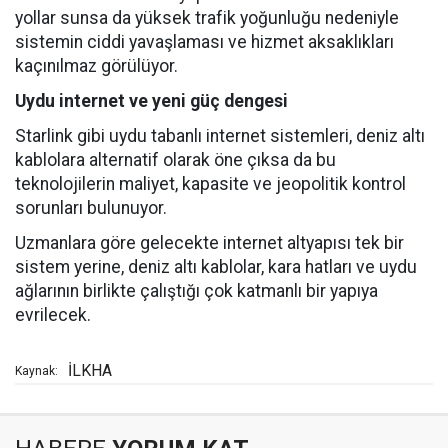
yollar sunsa da yüksek trafik yoğunluğu nedeniyle
sistemin ciddi yavaşlaması ve hizmet aksaklıkları
kaçınılmaz görülüyor.
Uydu internet ve yeni güç dengesi
Starlink gibi uydu tabanlı internet sistemleri, deniz altı
kablolara alternatif olarak öne çıksa da bu
teknolojilerin maliyet, kapasite ve jeopolitik kontrol
sorunları bulunuyor.
Uzmanlara göre gelecekte internet altyapısı tek bir
sistem yerine, deniz altı kablolar, kara hatları ve uydu
ağlarının birlikte çalıştığı çok katmanlı bir yapıya
evrilecek.
İLKHA
Kaynak: