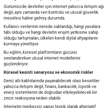
Günümüzde devletler için internet yalnızca iletişim ağı
değil, aynı zamanda veri kontrolü ve ulusal güvenlik
meselesi haline gelmiş durumda.
Kullanıcı verilerinin nerede saklandığı, hangi yasalara
tabi olduğu ve hangi devletin erişim yetkisine sahip
olduğu tartışmaları, ülkeleri kendi dijital altyapılarını
kurmaya yöneltiyor.
Bu eğilim, küresel platformların gücünü
sınırlandırırken ulusal internet modellerini
güçlendiriyor.
Küresel kesinti senaryosu ve ekonomik riskler
Deniz altı kablolarında yaşanabilecek olası kesintiler
yalnızca iletişim değil, finans, bankacılık, lojistik ve
enerji sistemlerini de doğrudan etkileyebilecek bir
zincir reaksiyona neden olabilir.
İnternetin merkezsiz yapısı teorik olarak alternatif