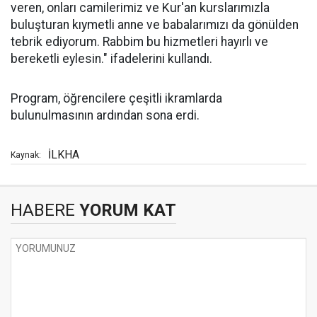
veren, onları camilerimiz ve Kur'an kurslarımızla
buluşturan kıymetli anne ve babalarımızı da gönülden
tebrik ediyorum. Rabbim bu hizmetleri hayırlı ve
bereketli eylesin." ifadelerini kullandı.
Program, öğrencilere çeşitli ikramlarda
bulunulmasının ardından sona erdi.
İLKHA
Kaynak:
HABERE
YORUM KAT