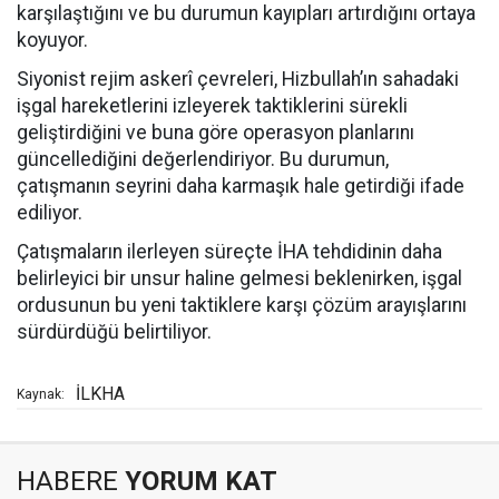
karşılaştığını ve bu durumun kayıpları artırdığını ortaya
koyuyor.
Siyonist rejim askerî çevreleri, Hizbullah’ın sahadaki
işgal hareketlerini izleyerek taktiklerini sürekli
geliştirdiğini ve buna göre operasyon planlarını
güncellediğini değerlendiriyor. Bu durumun,
çatışmanın seyrini daha karmaşık hale getirdiği ifade
ediliyor.
Çatışmaların ilerleyen süreçte İHA tehdidinin daha
belirleyici bir unsur haline gelmesi beklenirken, işgal
ordusunun bu yeni taktiklere karşı çözüm arayışlarını
sürdürdüğü belirtiliyor.
İLKHA
Kaynak:
HABERE
YORUM KAT