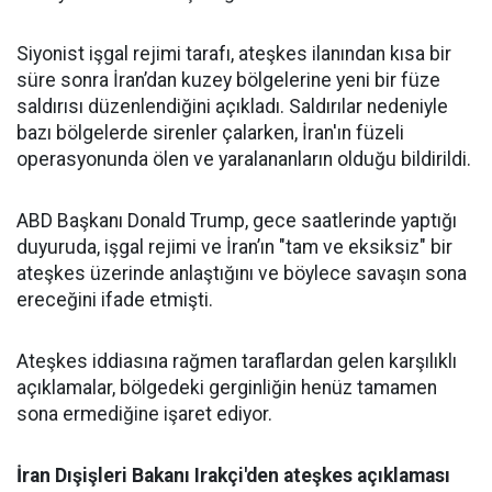
Siyonist işgal rejimi tarafı, ateşkes ilanından kısa bir
süre sonra İran’dan kuzey bölgelerine yeni bir füze
saldırısı düzenlendiğini açıkladı. Saldırılar nedeniyle
bazı bölgelerde sirenler çalarken, İran'ın füzeli
operasyonunda ölen ve yaralananların olduğu bildirildi.
ABD Başkanı Donald Trump, gece saatlerinde yaptığı
duyuruda, işgal rejimi ve İran’ın "tam ve eksiksiz" bir
ateşkes üzerinde anlaştığını ve böylece savaşın sona
ereceğini ifade etmişti.
Ateşkes iddiasına rağmen taraflardan gelen karşılıklı
açıklamalar, bölgedeki gerginliğin henüz tamamen
sona ermediğine işaret ediyor.
İran Dışişleri Bakanı Irakçi'den ateşkes açıklaması