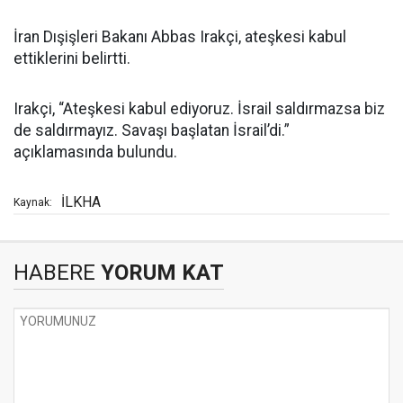
İran Dışişleri Bakanı Abbas Irakçi, ateşkesi kabul
ettiklerini belirtti.
Irakçi, “Ateşkesi kabul ediyoruz. İsrail saldırmazsa biz
de saldırmayız. Savaşı başlatan İsrail’di.”
açıklamasında bulundu.
İLKHA
Kaynak:
HABERE
YORUM KAT