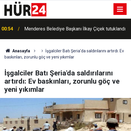
00:54
Menderes Belediye Başkanı İlkay Çiçek tutuklandı
Anasayfa
İşgalciler Batı Şeria'da saldırılarını artırdı: Ev
baskınları, zorunlu göç ve yeni yıkımlar
İşgalciler Batı Şeria'da saldırılarını
artırdı: Ev baskınları, zorunlu göç ve
yeni yıkımlar