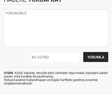
UYARI:
Küfür, hakaret, rencide edici cümleler veya imalar, inançlara saldırı
içeren, imla kuralları ile yazılmamış,
Türkçe karakter kullanılmayan ve büyük harflerle yazılmış yorumlar
onaylanmamaktadır.