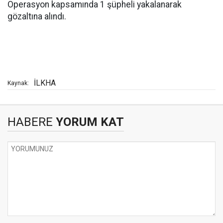
Operasyon kapsamında 1 şüpheli yakalanarak
gözaltına alındı.
İLKHA
Kaynak:
HABERE
YORUM KAT