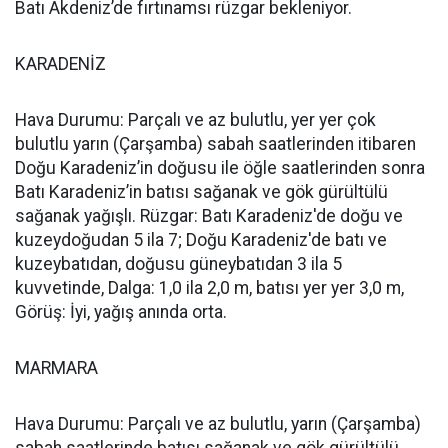
Batı Akdeniz’de fırtınamsı rüzgar bekleniyor.
KARADENİZ
Hava Durumu: Parçalı ve az bulutlu, yer yer çok
bulutlu yarın (Çarşamba) sabah saatlerinden itibaren
Doğu Karadeniz’in doğusu ile öğle saatlerinden sonra
Batı Karadeniz’in batısı sağanak ve gök gürültülü
sağanak yağışlı. Rüzgar: Batı Karadeniz'de doğu ve
kuzeydoğudan 5 ila 7; Doğu Karadeniz'de batı ve
kuzeybatıdan, doğusu güneybatıdan 3 ila 5
kuvvetinde, Dalga: 1,0 ila 2,0 m, batısı yer yer 3,0 m,
Görüş: İyi, yağış anında orta.
MARMARA
Hava Durumu: Parçalı ve az bulutlu, yarın (Çarşamba)