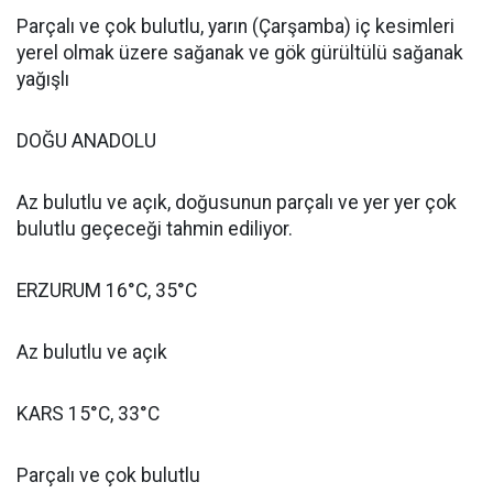
Parçalı ve çok bulutlu, yarın (Çarşamba) iç kesimleri
yerel olmak üzere sağanak ve gök gürültülü sağanak
yağışlı
DOĞU ANADOLU
Az bulutlu ve açık, doğusunun parçalı ve yer yer çok
bulutlu geçeceği tahmin ediliyor.
ERZURUM 16°C, 35°C
Az bulutlu ve açık
KARS 15°C, 33°C
Parçalı ve çok bulutlu