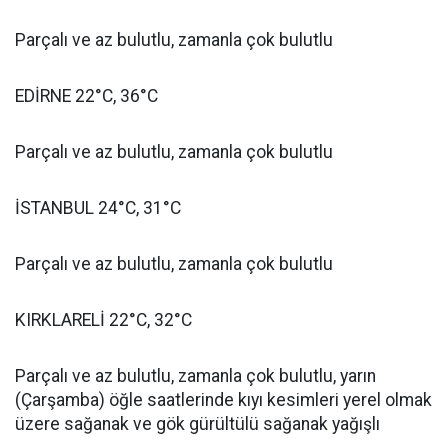
Parçalı ve az bulutlu, zamanla çok bulutlu
EDİRNE 22°C, 36°C
Parçalı ve az bulutlu, zamanla çok bulutlu
İSTANBUL 24°C, 31°C
Parçalı ve az bulutlu, zamanla çok bulutlu
KIRKLARELİ 22°C, 32°C
Parçalı ve az bulutlu, zamanla çok bulutlu, yarın
(Çarşamba) öğle saatlerinde kıyı kesimleri yerel olmak
üzere sağanak ve gök gürültülü sağanak yağışlı