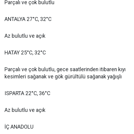
Parçalı ve çok bulutlu
ANTALYA 27°C, 32°C
Az bulutlu ve açık
HATAY 25°C, 32°C
Parçalı ve çok bulutlu, gece saatlerinden itibaren kıyı
kesimleri sağanak ve gök gürültülü sağanak yağışlı
ISPARTA 22°C, 36°C
Az bulutlu ve açık
İÇ ANADOLU