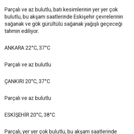
Parçalı ve az bulutlu, batı kesimlerinin yer yer çok
bulutlu, bu akşam saatlerinde Eskişehir çevrelerinin
sağanak ve gök gürültülü sağanak yağışlı geçeceği
tahmin ediliyor.
ANKARA 22°C, 37°C
Parçalı ve az bulutlu
ÇANKIRI 20°C, 37°C
Parçalı ve az bulutlu
ESKİŞEHİR 20°C, 38°C
Parçalı, yer yer çok bulutlu, bu akşam saatlerinde