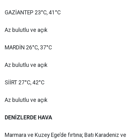
GAZİANTEP 23°C, 41°C
Az bulutlu ve açık
MARDİN 26°C, 37°C
Az bulutlu ve açık
SİİRT 27°C, 42°C
Az bulutlu ve açık
DENİZLERDE HAVA
Marmara ve Kuzey Ege’de fırtına; Batı Karadeniz ve