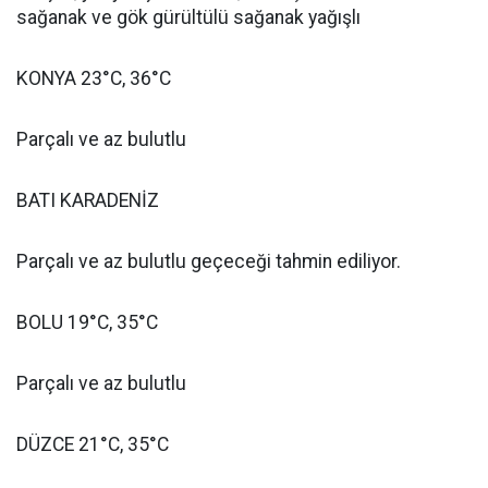
sağanak ve gök gürültülü sağanak yağışlı
KONYA 23°C, 36°C
Parçalı ve az bulutlu
BATI KARADENİZ
Parçalı ve az bulutlu geçeceği tahmin ediliyor.
BOLU 19°C, 35°C
Parçalı ve az bulutlu
DÜZCE 21°C, 35°C