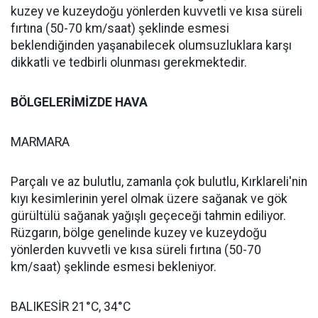
kuzey ve kuzeydoğu yönlerden kuvvetli ve kısa süreli
fırtına (50-70 km/saat) şeklinde esmesi
beklendiğinden yaşanabilecek olumsuzluklara karşı
dikkatli ve tedbirli olunması gerekmektedir.
BÖLGELERİMİZDE HAVA
MARMARA
Parçalı ve az bulutlu, zamanla çok bulutlu, Kırklareli'nin
kıyı kesimlerinin yerel olmak üzere sağanak ve gök
gürültülü sağanak yağışlı geçeceği tahmin ediliyor.
Rüzgarın, bölge genelinde kuzey ve kuzeydoğu
yönlerden kuvvetli ve kısa süreli fırtına (50-70
km/saat) şeklinde esmesi bekleniyor.
BALIKESİR 21°C, 34°C