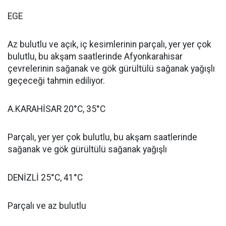
EGE
Az bulutlu ve açık, iç kesimlerinin parçalı, yer yer çok
bulutlu, bu akşam saatlerinde Afyonkarahisar
çevrelerinin sağanak ve gök gürültülü sağanak yağışlı
geçeceği tahmin ediliyor.
A.KARAHİSAR 20°C, 35°C
Parçalı, yer yer çok bulutlu, bu akşam saatlerinde
sağanak ve gök gürültülü sağanak yağışlı
DENİZLİ 25°C, 41°C
Parçalı ve az bulutlu