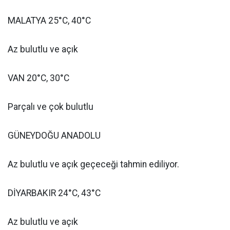
MALATYA 25°C, 40°C
Az bulutlu ve açık
VAN 20°C, 30°C
Parçalı ve çok bulutlu
GÜNEYDOĞU ANADOLU
Az bulutlu ve açık geçeceği tahmin ediliyor.
DİYARBAKIR 24°C, 43°C
Az bulutlu ve açık