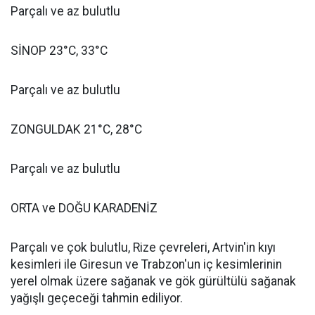
Parçalı ve az bulutlu
SİNOP 23°C, 33°C
Parçalı ve az bulutlu
ZONGULDAK 21°C, 28°C
Parçalı ve az bulutlu
ORTA ve DOĞU KARADENİZ
Parçalı ve çok bulutlu, Rize çevreleri, Artvin'in kıyı
kesimleri ile Giresun ve Trabzon'un iç kesimlerinin
yerel olmak üzere sağanak ve gök gürültülü sağanak
yağışlı geçeceği tahmin ediliyor.