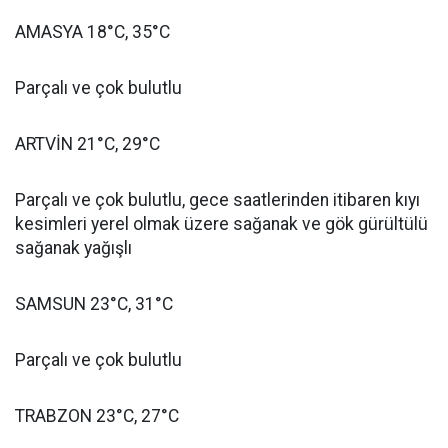
AMASYA 18°C, 35°C
Parçalı ve çok bulutlu
ARTVİN 21°C, 29°C
Parçalı ve çok bulutlu, gece saatlerinden itibaren kıyı
kesimleri yerel olmak üzere sağanak ve gök gürültülü
sağanak yağışlı
SAMSUN 23°C, 31°C
Parçalı ve çok bulutlu
TRABZON 23°C, 27°C