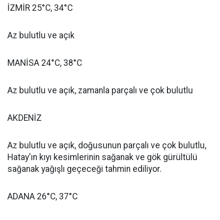
İZMİR 25°C, 34°C
Az bulutlu ve açık
MANİSA 24°C, 38°C
Az bulutlu ve açık, zamanla parçalı ve çok bulutlu
AKDENİZ
Az bulutlu ve açık, doğusunun parçalı ve çok bulutlu,
Hatay'ın kıyı kesimlerinin sağanak ve gök gürültülü
sağanak yağışlı geçeceği tahmin ediliyor.
ADANA 26°C, 37°C