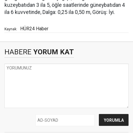
kuzeybatıdan 3 ila 5, öğle saatlerinde güneybatıdan 4
ila 6 kuvvetinde, Dalga: 0,25 ila 0,50 m, Görüş: İyi.
HÜR24 Haber
Kaynak:
HABERE
YORUM KAT