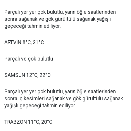
Parçalı yer yer çok bulutlu, yarın öğle saatlerinden
sonra sağanak ve gök gürültülü sağanak yağışlı
geçeceği tahmin ediliyor.
ARTVİN 8°C, 21°C
Parçalı ve çok bulutlu
SAMSUN 12°C, 22°C
Parçalı yer yer çok bulutlu, yarın öğle saatlerinden
sonra iç kesimleri sağanak ve gök gürültülü sağanak
yağışlı geçeceği tahmin ediliyor.
TRABZON 11°C, 20°C