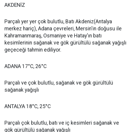
AKDENİZ
Parçalı yer yer çok bulutlu, Batı Akdeniz(Antalya
merkez hariç), Adana çevreleri, Mersin'in doğusu ile
Kahramanmaraş, Osmaniye ve Hatay'ın batı
kesimlerinin sağanak ve gök gürültülü sağanak yağışlı
geçeceği tahmin ediliyor.
ADANA 17°C, 26°C
Parçalı ve çok bulutlu, sağanak ve gök gürültülü
sağanak yağışlı
ANTALYA 18°C, 25°C
Parçalı çok bulutlu, batı ve iç kesimleri sağanak ve
gök gürültülü sağanak yağışlı