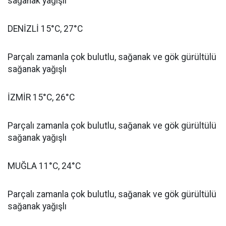
sağanak yağışlı
DENİZLİ 15°C, 27°C
Parçalı zamanla çok bulutlu, sağanak ve gök gürültülü
sağanak yağışlı
İZMİR 15°C, 26°C
Parçalı zamanla çok bulutlu, sağanak ve gök gürültülü
sağanak yağışlı
MUĞLA 11°C, 24°C
Parçalı zamanla çok bulutlu, sağanak ve gök gürültülü
sağanak yağışlı