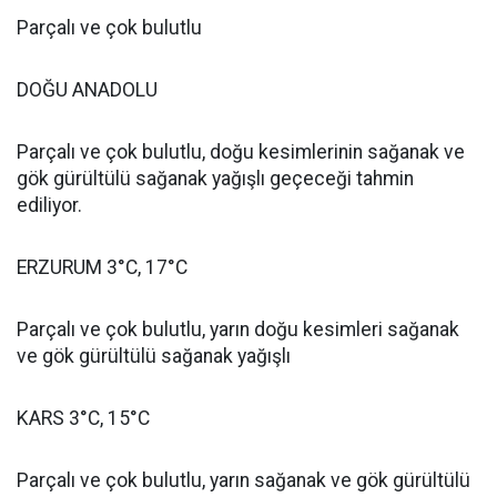
Parçalı ve çok bulutlu
DOĞU ANADOLU
Parçalı ve çok bulutlu, doğu kesimlerinin sağanak ve
gök gürültülü sağanak yağışlı geçeceği tahmin
ediliyor.
ERZURUM 3°C, 17°C
Parçalı ve çok bulutlu, yarın doğu kesimleri sağanak
ve gök gürültülü sağanak yağışlı
KARS 3°C, 15°C
Parçalı ve çok bulutlu, yarın sağanak ve gök gürültülü