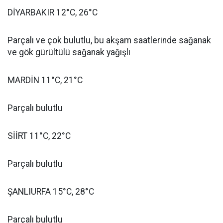
DİYARBAKIR 12°C, 26°C
Parçalı ve çok bulutlu, bu akşam saatlerinde sağanak
ve gök gürültülü sağanak yağışlı
MARDİN 11°C, 21°C
Parçalı bulutlu
SİİRT 11°C, 22°C
Parçalı bulutlu
ŞANLIURFA 15°C, 28°C
Parçalı bulutlu