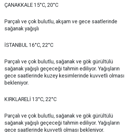
ÇANAKKALE 15°C, 20°C
Parçalı ve çok bulutlu, akşam ve gece saatlerinde
sağanak yağışlı
İSTANBUL 16°C, 22°C
Parçalı ve çok bulutlu, sağanak ve gök gürültülü
sağanak yağışlı geçeceği tahmin ediliyor. Yağışların
gece saatlerinde kuzey kesimlerinde kuvvetli olması
bekleniyor.
KIRKLARELİ 13°C, 22°C
Parçalı ve çok bulutlu, sağanak ve gök gürültülü
sağanak yağışlı geçeceği tahmin ediliyor. Yağışların
gece saatlerinde kuvvetli olması bekleniyor.