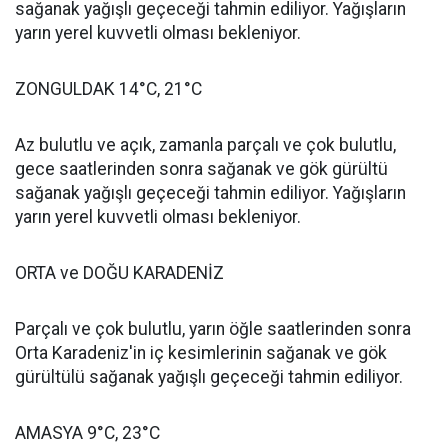
sağanak yağışlı geçeceği tahmin ediliyor. Yağışların
yarın yerel kuvvetli olması bekleniyor.
ZONGULDAK 14°C, 21°C
Az bulutlu ve açık, zamanla parçalı ve çok bulutlu,
gece saatlerinden sonra sağanak ve gök gürültü
sağanak yağışlı geçeceği tahmin ediliyor. Yağışların
yarın yerel kuvvetli olması bekleniyor.
ORTA ve DOĞU KARADENİZ
Parçalı ve çok bulutlu, yarın öğle saatlerinden sonra
Orta Karadeniz'in iç kesimlerinin sağanak ve gök
gürültülü sağanak yağışlı geçeceği tahmin ediliyor.
AMASYA 9°C, 23°C