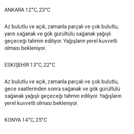
ANKARA 12°C, 23°C
Az bulutlu ve açık, zamanla parçalı ve çok bulutlu,
yarın sağanak ve gök gürültülü sağanak yağışlı
geçeceği tahmin ediliyor. Yağışların yerel kuvvetli
olması bekleniyor.
ESKİŞEHİR 13°C, 22°C
Az bulutlu ve açık, zamanla parçalı ve çok bulutlu,
gece saatlerinden sonra sağanak ve gök gürültülü
sağanak yağışlı geçeceği tahmin ediliyor. Yağışların
yerel kuvvetli olması bekleniyor.
KONYA 14°C, 25°C