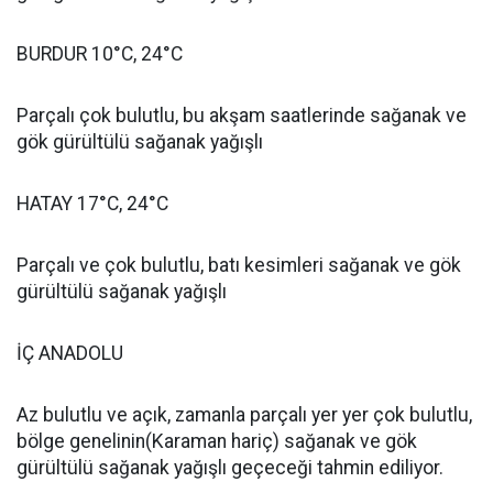
BURDUR 10°C, 24°C
Parçalı çok bulutlu, bu akşam saatlerinde sağanak ve
gök gürültülü sağanak yağışlı
HATAY 17°C, 24°C
Parçalı ve çok bulutlu, batı kesimleri sağanak ve gök
gürültülü sağanak yağışlı
İÇ ANADOLU
Az bulutlu ve açık, zamanla parçalı yer yer çok bulutlu,
bölge genelinin(Karaman hariç) sağanak ve gök
gürültülü sağanak yağışlı geçeceği tahmin ediliyor.