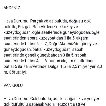
AKDENİZ
Hava Durumu: Parçalı ve az bulutlu, doğusu çok
bulutlu, Rüzgar: Batı Akdeniz'de kuzey ve
kuzeydoğudan, öğle saatlerinde güneydoğudan, öğle
saatlerinden sonra kuzeybatıdan 3 ila 5, akşam
saatlerinde batısı 5 ila 7; Doğu Akdeniz'de güney ve
güneydoğudan, batısı kuzeydoğudan, sabah
saatlerinde geneli güneybatıdan 3 ila 5, sabah
saatlerinde batısı 4 ila 6, bugün akşam saatlerinde
batısı 5 ila 7 kuvvetinde, Dalga: 1,5 ila 2,5 m, yer yer 3,0
m, Görüş: İyi.
VAN GÖLÜ
Hava Durumu: Çok bulutlu, aralıklı sağanak ve yer yer
gök gürültülü sağanak yağışlı, Rüzgar: Batı ve