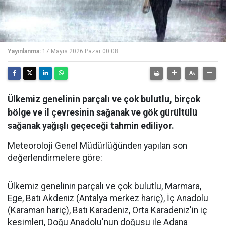
Yayınlanma:
17 Mayıs 2026 Pazar 00:08
Ülkemiz genelinin parçalı ve çok bulutlu, birçok
bölge ve il çevresinin sağanak ve gök gürültülü
sağanak yağışlı geçeceği tahmin ediliyor.
Meteoroloji Genel Müdürlüğünden yapılan son
değerlendirmelere göre:
Ülkemiz genelinin parçalı ve çok bulutlu, Marmara,
Ege, Batı Akdeniz (Antalya merkez hariç), İç Anadolu
(Karaman hariç), Batı Karadeniz, Orta Karadeniz'in iç
kesimleri, Doğu Anadolu'nun doğusu ile Adana