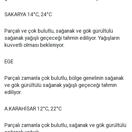
SAKARYA 14°C, 24°C
Parçalı ve çok bulutlu, sağanak ve gök gürültülü
sağanak yağışlı geçeceği tahmin ediliyor. Yağışların
kuvvetli olması bekleniyor.
EGE
Parçalı zamanla çok bulutlu, bölge genelinin sağanak
ve gök gürültülü sağanak yağışlı geçeceği tahmin
ediliyor.
A.KARAHİSAR 12°C, 22°C
Parçalı zamanla çok bulutlu, sağanak ve gök gürültülü