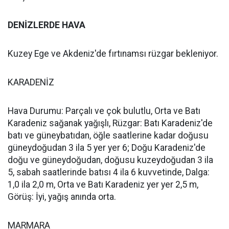
DENİZLERDE HAVA
Kuzey Ege ve Akdeniz'de fırtınamsı rüzgar bekleniyor.
KARADENİZ
Hava Durumu: Parçalı ve çok bulutlu, Orta ve Batı
Karadeniz sağanak yağışlı, Rüzgar: Batı Karadeniz'de
batı ve güneybatıdan, öğle saatlerine kadar doğusu
güneydoğudan 3 ila 5 yer yer 6; Doğu Karadeniz'de
doğu ve güneydoğudan, doğusu kuzeydoğudan 3 ila
5, sabah saatlerinde batısı 4 ila 6 kuvvetinde, Dalga:
1,0 ila 2,0 m, Orta ve Batı Karadeniz yer yer 2,5 m,
Görüş: İyi, yağış anında orta.
MARMARA