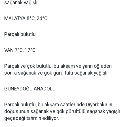
sağanak yağışlı
MALATYA 8°C, 24°C
Parçalı bulutlu
VAN 7°C, 17°C
Parçalı ve çok bulutlu, bu akşam ve yarın öğleden
sonra sağanak ve gök gürültülü sağanak yağışlı
GÜNEYDOĞU ANADOLU
Parçalı bulutlu, bu akşam saatlerinde Diyarbakır'ın
doğusunun sağanak ve gök gürültülü sağanak yağışlı
geçeceği tahmin ediliyor.