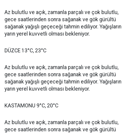
Az bulutlu ve açık, zamanla parçalı ve çok bulutlu,
gece saatlerinden sonra sağanak ve gök gürültü
sağanak yağışlı geçeceği tahmin ediliyor. Yağışların
yarın yerel kuvvetli olması bekleniyor.
DÜZCE 13°C, 23°C
Az bulutlu ve açık, zamanla parçalı ve çok bulutlu,
gece saatlerinden sonra sağanak ve gök gürültü
sağanak yağışlı geçeceği tahmin ediliyor. Yağışların
yarın yerel kuvvetli olması bekleniyor.
KASTAMONU 9°C, 20°C
Az bulutlu ve açık, zamanla parçalı ve çok bulutlu,
gece saatlerinden sonra sağanak ve gök gürültü