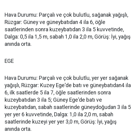
Hava Durumu: Parçalı ve çok bulutlu, sağanak yağışlı,
Rüzgar: Güney ve güneybatıdan 4 ila 6, öğle
saatlerinden sonra kuzeybatıdan 3 ila 5 kuvvetinde,
Dalga: 0,5 ila 1,5 m, sabah 1,0 ila 2,0 m, Görüş: İyi, yağış
anında orta.
EGE
Hava Durumu: Parçalı ve çok bulutlu, yer yer sağanak
yağışlı, Rüzgar: Kuzey Ege'de batı ve güneybatıdan4 ila
6, ilk saatlerde 5 ila 7, öğle saatlerinden sonra
kuzeybatıdan 3 ila 5; Güney Ege'de batı ve
kuzeybatıdan, sabah saatlerinde güneydoğudan 3 ila 5
yer yer 6 kuvvetinde, Dalga: 1,0 ila 2,0 m, sabah
saatlerinde kuzeyi yer yer 3,0 m, Görüş: İyi, yağış
anında orta.