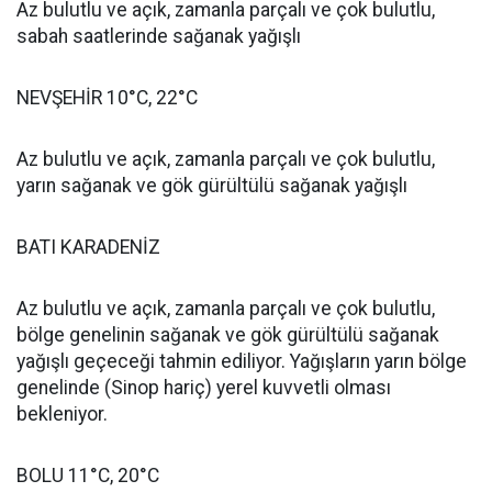
Az bulutlu ve açık, zamanla parçalı ve çok bulutlu,
sabah saatlerinde sağanak yağışlı
NEVŞEHİR 10°C, 22°C
Az bulutlu ve açık, zamanla parçalı ve çok bulutlu,
yarın sağanak ve gök gürültülü sağanak yağışlı
BATI KARADENİZ
Az bulutlu ve açık, zamanla parçalı ve çok bulutlu,
bölge genelinin sağanak ve gök gürültülü sağanak
yağışlı geçeceği tahmin ediliyor. Yağışların yarın bölge
genelinde (Sinop hariç) yerel kuvvetli olması
bekleniyor.
BOLU 11°C, 20°C