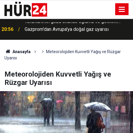
20:56
Gazprom'dan Avrupa'ya doğal gaz uyarısı
Anasayfa
Meteorolojiden Kuvvetli Yağış ve Rüzgar
Uyarısı
Meteorolojiden Kuvvetli Yağış ve
Rüzgar Uyarısı