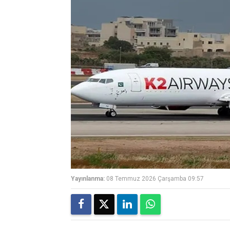
Yayınlanma:
08 Temmuz 2026 Çarşamba 09:57