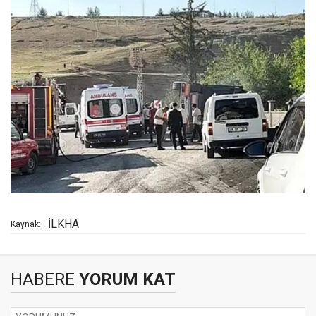
İLKHA
Kaynak:
HABERE
YORUM KAT