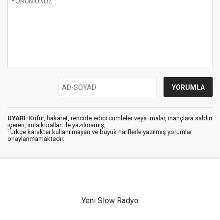
UYARI:
Küfür, hakaret, rencide edici cümleler veya imalar, inançlara saldırı
içeren, imla kuralları ile yazılmamış,
Türkçe karakter kullanılmayan ve büyük harflerle yazılmış yorumlar
onaylanmamaktadır.
Yeni Slow Radyo