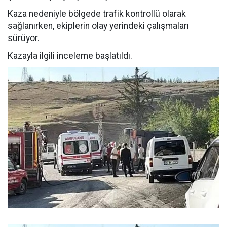
Kaza nedeniyle bölgede trafik kontrollü olarak
sağlanırken, ekiplerin olay yerindeki çalışmaları
sürüyor.
Kazayla ilgili inceleme başlatıldı.