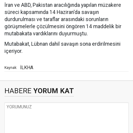
İran ve ABD, Pakistan aracılığında yapılan müzakere
süreci kapsamında 14 Haziran'da savaşın
durdurulması ve taraflar arasındaki sorunların
görüşmelerle çözülmesini öngören 14 maddelik bir
mutabakata vardıklarını duyurmuştu.
Mutabakat, Lübnan dahil savaşın sona erdirilmesini
içeriyor.
İLKHA
Kaynak:
HABERE
YORUM KAT