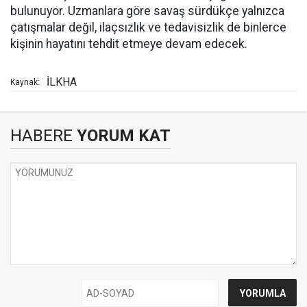
bulunuyor. Uzmanlara göre savaş sürdükçe yalnızca
çatışmalar değil, ilaçsızlık ve tedavisizlik de binlerce
kişinin hayatını tehdit etmeye devam edecek.
İLKHA
Kaynak:
HABERE
YORUM KAT