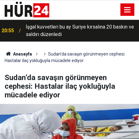
İşgal kuvvetleri bu ay Suriye kırsalına 20 baskın ve
20:55
saldırı düzenledi
Anasayfa
Sudan’da savaşın görünmeyen cephesi:
Hastalar ilaç yokluğuyla mücadele ediyor
Sudan’da savaşın görünmeyen
cephesi: Hastalar ilaç yokluğuyla
mücadele ediyor