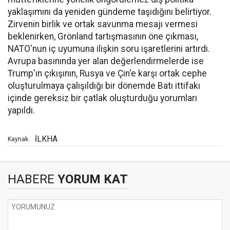
yaklaşımını da yeniden gündeme taşıdığını belirtiyor.
Zirvenin birlik ve ortak savunma mesajı vermesi
beklenirken, Grönland tartışmasının öne çıkması,
NATO'nun iç uyumuna ilişkin soru işaretlerini artırdı.
Avrupa basınında yer alan değerlendirmelerde ise
Trump'ın çıkışının, Rusya ve Çin'e karşı ortak cephe
oluşturulmaya çalışıldığı bir dönemde Batı ittifakı
içinde gereksiz bir çatlak oluşturduğu yorumları
yapıldı.
İLKHA
Kaynak:
HABERE
YORUM KAT