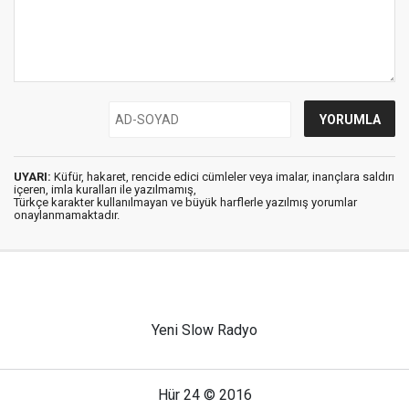
UYARI:
Küfür, hakaret, rencide edici cümleler veya imalar, inançlara saldırı
içeren, imla kuralları ile yazılmamış,
Türkçe karakter kullanılmayan ve büyük harflerle yazılmış yorumlar
onaylanmamaktadır.
Yeni Slow Radyo
Hür 24 © 2016