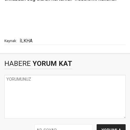
İLKHA
Kaynak:
HABERE
YORUM KAT