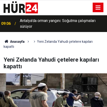
Antalya'da orman yangını: Soğutma çalışmaları
09:06
sürüyor
Anasayfa
Yeni Zelanda Yahudi çetelere kapıları
kapattı
Yeni Zelanda Yahudi çetelere kapıları
kapattı