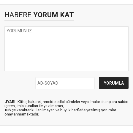
HABERE
YORUM KAT
UYARI:
Küfür, hakaret, rencide edici cümleler veya imalar, inançlara saldırı
içeren, imla kuralları ile yazılmamış,
Türkçe karakter kullanılmayan ve büyük harflerle yazılmış yorumlar
onaylanmamaktadır.