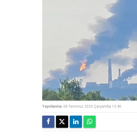
Yayınlanma:
08 Temmuz 2026 Çarşamba 13:46