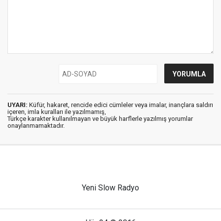
UYARI:
Küfür, hakaret, rencide edici cümleler veya imalar, inançlara saldırı
içeren, imla kuralları ile yazılmamış,
Türkçe karakter kullanılmayan ve büyük harflerle yazılmış yorumlar
onaylanmamaktadır.
Yeni Slow Radyo