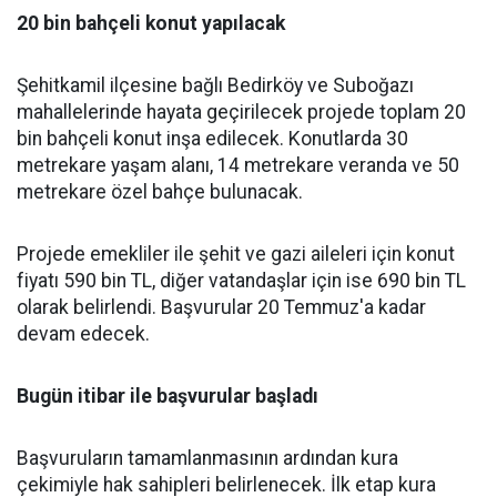
20 bin bahçeli konut yapılacak
Şehitkamil ilçesine bağlı Bedirköy ve Suboğazı
mahallelerinde hayata geçirilecek projede toplam 20
bin bahçeli konut inşa edilecek. Konutlarda 30
metrekare yaşam alanı, 14 metrekare veranda ve 50
metrekare özel bahçe bulunacak.
Projede emekliler ile şehit ve gazi aileleri için konut
fiyatı 590 bin TL, diğer vatandaşlar için ise 690 bin TL
olarak belirlendi. Başvurular 20 Temmuz'a kadar
devam edecek.
Bugün itibar ile başvurular başladı
Başvuruların tamamlanmasının ardından kura
çekimiyle hak sahipleri belirlenecek. İlk etap kura