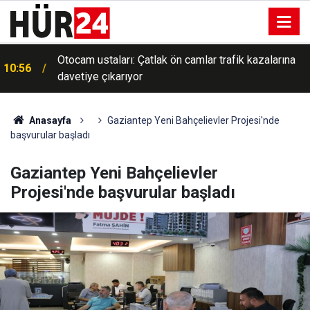
Otocam ustaları: Çatlak ön camlar trafik kazalarına
10:56
davetiye çıkarıyor
Anasayfa
Gaziantep Yeni Bahçelievler Projesi'nde
başvurular başladı
Gaziantep Yeni Bahçelievler
Projesi'nde başvurular başladı