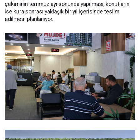
çekiminin temmuz ayı sonunda yapılması, konutların
ise kura sonrası yaklaşık bir yıl içerisinde teslim
edilmesi planlanıyor.