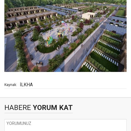
İLKHA
Kaynak:
HABERE
YORUM KAT