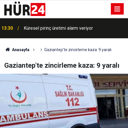
13:30
Küresel pirinç üretimi alarm veriyor
Anasayfa
Gaziantep'te zincirleme kaza: 9 yaralı
Gaziantep'te zincirleme kaza: 9 yaralı