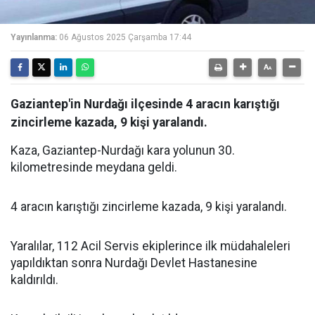
Yayınlanma:
06 Ağustos 2025 Çarşamba 17:44
Gaziantep'in Nurdağı ilçesinde 4 aracın karıştığı
zincirleme kazada, 9 kişi yaralandı.
Kaza, Gaziantep-Nurdağı kara yolunun 30.
kilometresinde meydana geldi.
4 aracın karıştığı zincirleme kazada, 9 kişi yaralandı.
Yaralılar, 112 Acil Servis ekiplerince ilk müdahaleleri
yapıldıktan sonra Nurdağı Devlet Hastanesine
kaldırıldı.