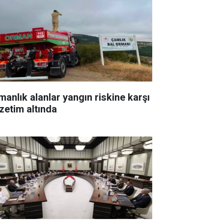
manlık alanlar yangın riskine karşı
zetim altında