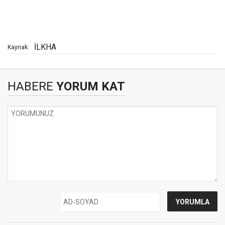
İLKHA
Kaynak:
HABERE
YORUM KAT