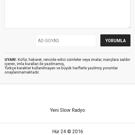
UYARI:
Küfür, hakaret, rencide edici cümleler veya imalar, inançlara saldırı
içeren, imla kuralları ile yazılmamış,
Türkçe karakter kullanılmayan ve büyük harflerle yazılmış yorumlar
onaylanmamaktadır.
Yeni Slow Radyo
Hür 24 © 2016