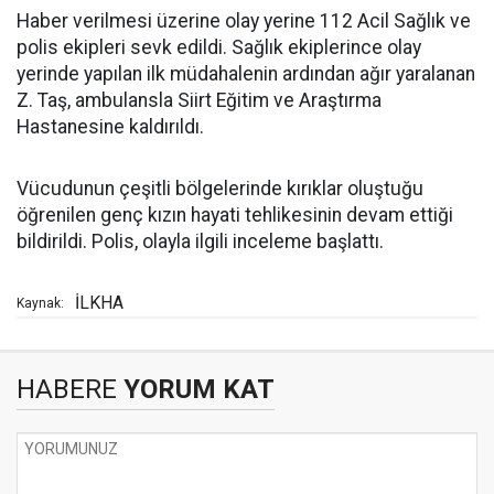
Haber verilmesi üzerine olay yerine 112 Acil Sağlık ve
polis ekipleri sevk edildi. Sağlık ekiplerince olay
yerinde yapılan ilk müdahalenin ardından ağır yaralanan
Z. Taş, ambulansla Siirt Eğitim ve Araştırma
Hastanesine kaldırıldı.
Vücudunun çeşitli bölgelerinde kırıklar oluştuğu
öğrenilen genç kızın hayati tehlikesinin devam ettiği
bildirildi. Polis, olayla ilgili inceleme başlattı.
İLKHA
Kaynak:
HABERE
YORUM KAT