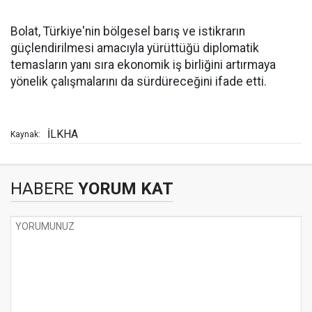
Bolat, Türkiye'nin bölgesel barış ve istikrarın
güçlendirilmesi amacıyla yürüttüğü diplomatik
temasların yanı sıra ekonomik iş birliğini artırmaya
yönelik çalışmalarını da sürdüreceğini ifade etti.
İLKHA
Kaynak:
HABERE
YORUM KAT