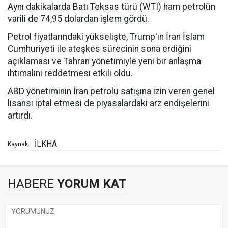
Aynı dakikalarda Batı Teksas türü (WTI) ham petrolün
varili de 74,95 dolardan işlem gördü.
Petrol fiyatlarındaki yükselişte, Trump'ın İran İslam
Cumhuriyeti ile ateşkes sürecinin sona erdiğini
açıklaması ve Tahran yönetimiyle yeni bir anlaşma
ihtimalini reddetmesi etkili oldu.
ABD yönetiminin İran petrolü satışına izin veren genel
lisansı iptal etmesi de piyasalardaki arz endişelerini
artırdı.
İLKHA
Kaynak:
HABERE
YORUM KAT