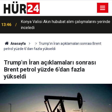
Konya Valisi Akın hububat alım çalışmalarını yerinde
13:46
inceledi
Anasayfa
Trump'ın İran açıklamaları sonrası Brent
petrol yüzde 6'dan fazla yükseldi
Trump'ın İran açıklamaları sonrası
Brent petrol yüzde 6'dan fazla
yükseldi