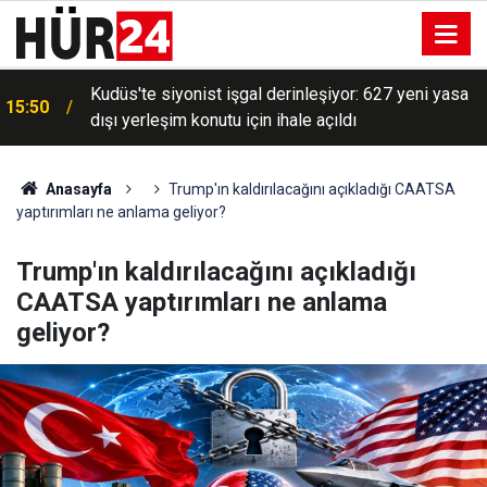
Kudüs'te siyonist işgal derinleşiyor: 627 yeni yasa
15:50
dışı yerleşim konutu için ihale açıldı
Anasayfa
Trump'ın kaldırılacağını açıkladığı CAATSA
yaptırımları ne anlama geliyor?
Trump'ın kaldırılacağını açıkladığı
CAATSA yaptırımları ne anlama
geliyor?