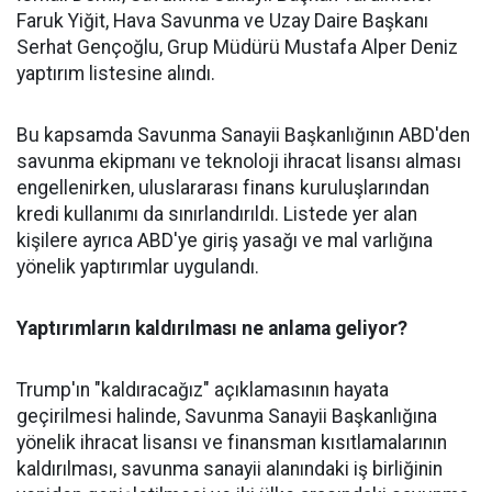
Faruk Yiğit, Hava Savunma ve Uzay Daire Başkanı
Serhat Gençoğlu, Grup Müdürü Mustafa Alper Deniz
yaptırım listesine alındı.
Bu kapsamda Savunma Sanayii Başkanlığının ABD'den
savunma ekipmanı ve teknoloji ihracat lisansı alması
engellenirken, uluslararası finans kuruluşlarından
kredi kullanımı da sınırlandırıldı. Listede yer alan
kişilere ayrıca ABD'ye giriş yasağı ve mal varlığına
yönelik yaptırımlar uygulandı.
Yaptırımların kaldırılması ne anlama geliyor?
Trump'ın "kaldıracağız" açıklamasının hayata
geçirilmesi halinde, Savunma Sanayii Başkanlığına
yönelik ihracat lisansı ve finansman kısıtlamalarının
kaldırılması, savunma sanayii alanındaki iş birliğinin