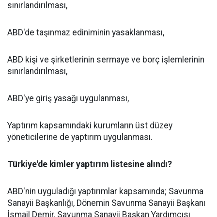
sınırlandırılması,
ABD'de taşınmaz ediniminin yasaklanması,
ABD kişi ve şirketlerinin sermaye ve borç işlemlerinin
sınırlandırılması,
ABD'ye giriş yasağı uygulanması,
Yaptırım kapsamındaki kurumların üst düzey
yöneticilerine de yaptırım uygulanması.
Türkiye'de kimler yaptırım listesine alındı?
ABD'nin uyguladığı yaptırımlar kapsamında; Savunma
Sanayii Başkanlığı, Dönemin Savunma Sanayii Başkanı
İsmail Demir, Savunma Sanayii Başkan Yardımcısı