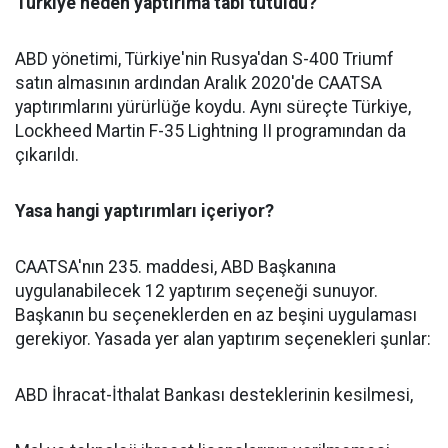
Türkiye neden yaptırıma tabi tutuldu?
ABD yönetimi, Türkiye'nin Rusya'dan S-400 Triumf
satın almasının ardından Aralık 2020'de CAATSA
yaptırımlarını yürürlüğe koydu. Aynı süreçte Türkiye,
Lockheed Martin F-35 Lightning II programından da
çıkarıldı.
Yasa hangi yaptırımları içeriyor?
CAATSA'nın 235. maddesi, ABD Başkanına
uygulanabilecek 12 yaptırım seçeneği sunuyor.
Başkanın bu seçeneklerden en az beşini uygulaması
gerekiyor. Yasada yer alan yaptırım seçenekleri şunlar:
ABD İhracat-İthalat Bankası desteklerinin kesilmesi,