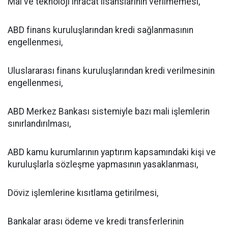
Mal ve teknoloji ihracat lisanslarının verilmemesi,
ABD finans kuruluşlarından kredi sağlanmasının
engellenmesi,
Uluslararası finans kuruluşlarından kredi verilmesinin
engellenmesi,
ABD Merkez Bankası sistemiyle bazı mali işlemlerin
sınırlandırılması,
ABD kamu kurumlarının yaptırım kapsamındaki kişi ve
kuruluşlarla sözleşme yapmasının yasaklanması,
Döviz işlemlerine kısıtlama getirilmesi,
Bankalar arası ödeme ve kredi transferlerinin