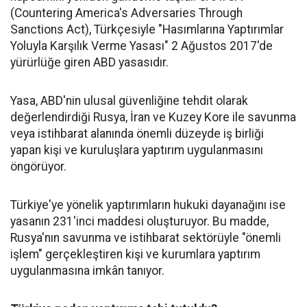
(Countering America's Adversaries Through
Sanctions Act), Türkçesiyle "Hasımlarına Yaptırımlar
Yoluyla Karşılık Verme Yasası" 2 Ağustos 2017'de
yürürlüğe giren ABD yasasıdır.
Yasa, ABD'nin ulusal güvenliğine tehdit olarak
değerlendirdiği Rusya, İran ve Kuzey Kore ile savunma
veya istihbarat alanında önemli düzeyde iş birliği
yapan kişi ve kuruluşlara yaptırım uygulanmasını
öngörüyor.
Türkiye'ye yönelik yaptırımların hukuki dayanağını ise
yasanın 231'inci maddesi oluşturuyor. Bu madde,
Rusya'nın savunma ve istihbarat sektörüyle "önemli
işlem" gerçekleştiren kişi ve kurumlara yaptırım
uygulanmasına imkân tanıyor.