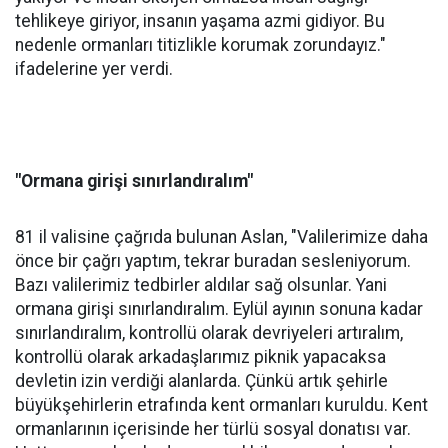
tehlikeye giriyor, insanın yaşama azmi gidiyor. Bu
nedenle ormanları titizlikle korumak zorundayız."
ifadelerine yer verdi.
"Ormana girişi sınırlandıralım"
81 il valisine çağrıda bulunan Aslan, "Valilerimize daha
önce bir çağrı yaptım, tekrar buradan sesleniyorum.
Bazı valilerimiz tedbirler aldılar sağ olsunlar. Yani
ormana girişi sınırlandıralım. Eylül ayının sonuna kadar
sınırlandıralım, kontrollü olarak devriyeleri artıralım,
kontrollü olarak arkadaşlarımız piknik yapacaksa
devletin izin verdiği alanlarda. Çünkü artık şehirle
büyükşehirlerin etrafında kent ormanları kuruldu. Kent
ormanlarının içerisinde her türlü sosyal donatısı var.