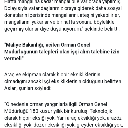
Hatta mangalına kadar mangal bile var orada yapılmış.
Dolayısıyla vatandaşlarımız oraya giderek daha sosyal
donatıların içerisinde mangallarını, ateşini yakabilirler,
mangallarını yakarlar ve bir hafta sonunu böylelikle
geçirmiş olurlar diye düşünüyorum." şeklinde belirtti.
"Maliye Bakanlığı, acilen Orman Genel
Müdürlüğünün talepleri olan işçi alım talebine izin
vermeli"
Araç ve ekipman olarak hiçbir eksikliklerinin
olmadığını ancak işçi eksikliklerinin olduğunu belirten
Aslan, şunları söyledi:
"O nedenle orman yangınlarla ilgili Orman Genel
Müdürlüğü 180 küsur yıllık bir kuruluş. Teknolojik
olarak hiçbir eksiği yok. Yani araç eksikliği yok, arazöz
eksikliği yok, dozer eksikliği yok, greyder eksikliği yok,