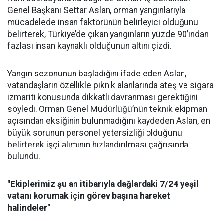
Genel Başkanı Settar Aslan, orman yangınlarıyla
mücadelede insan faktörünün belirleyici olduğunu
belirterek, Türkiye’de çıkan yangınların yüzde 90’ından
fazlası insan kaynaklı olduğunun altını çizdi.
Yangın sezonunun başladığını ifade eden Aslan,
vatandaşların özellikle piknik alanlarında ateş ve sigara
izmariti konusunda dikkatli davranması gerektiğini
söyledi. Orman Genel Müdürlüğü’nün teknik ekipman
açısından eksiğinin bulunmadığını kaydeden Aslan, en
büyük sorunun personel yetersizliği olduğunu
belirterek işçi alımının hızlandırılması çağrısında
bulundu.
"Ekiplerimiz şu an itibarıyla dağlardaki 7/24 yeşil
vatanı korumak için görev başına hareket
halindeler"